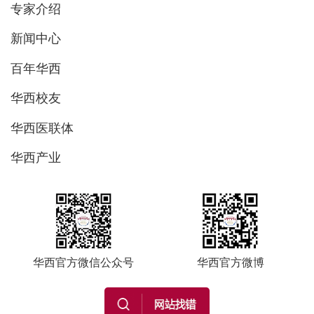
专家介绍
新闻中心
百年华西
华西校友
华西医联体
华西产业
华西官方微信公众号
华西官方微博