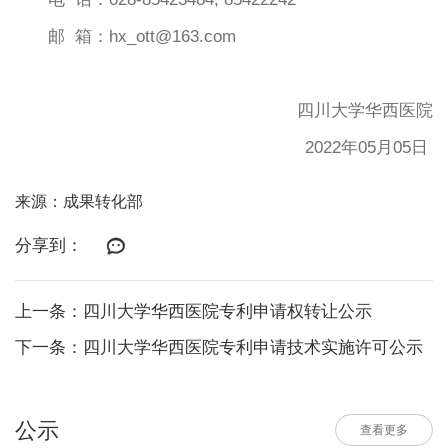
邮 箱：hx_ott@163.com
四川大学华西医院
2022年05月05日
来源：成果转化部
分享到：
上一条：四川大学华西医院专利申请权转让公示
下一条：四川大学华西医院专利申请技术实施许可公示
公示
查看更多