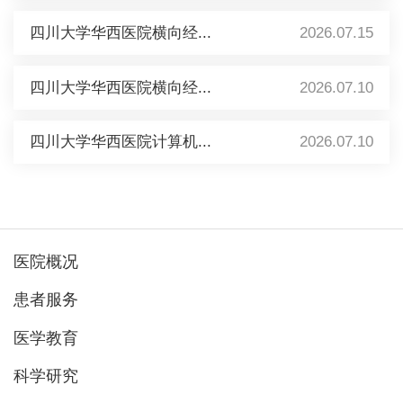
四川大学华西医院横向经...
2026.07.15
四川大学华西医院横向经...
2026.07.10
四川大学华西医院计算机...
2026.07.10
医院概况
患者服务
医学教育
科学研究