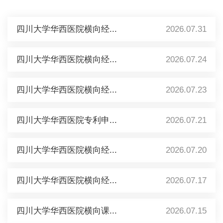
四川大学华西医院横向经...
2026.07.31
四川大学华西医院横向经...
2026.07.24
四川大学华西医院横向经...
2026.07.23
四川大学华西医院专利申...
2026.07.21
四川大学华西医院横向经...
2026.07.20
四川大学华西医院横向经...
2026.07.17
四川大学华西医院横向课...
2026.07.15