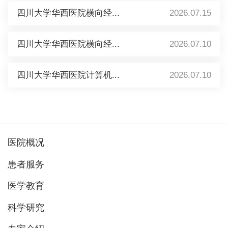
四川大学华西医院横向经...
2026.07.15
四川大学华西医院横向经...
2026.07.10
四川大学华西医院计算机...
2026.07.10
医院概况
患者服务
医学教育
科学研究