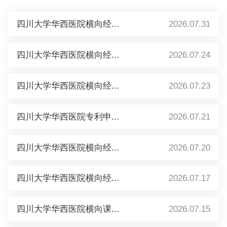
四川大学华西医院横向经...
2026.07.31
四川大学华西医院横向经...
2026.07.24
四川大学华西医院横向经...
2026.07.23
四川大学华西医院专利申...
2026.07.21
四川大学华西医院横向经...
2026.07.20
四川大学华西医院横向经...
2026.07.17
四川大学华西医院横向课...
2026.07.15