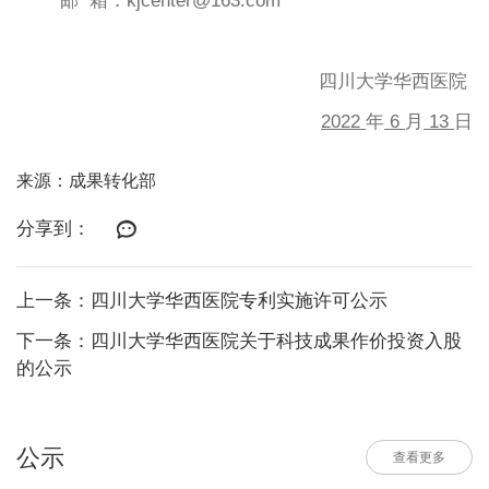
邮
箱：
kjcenter@163.com
四川大学华西医院
2022
年
6
月
13
日
来源：成果转化部
分享到：
上一条：四川大学华西医院专利实施许可公示
下一条：四川大学华西医院关于科技成果作价投资入股
的公示
公示
查看更多