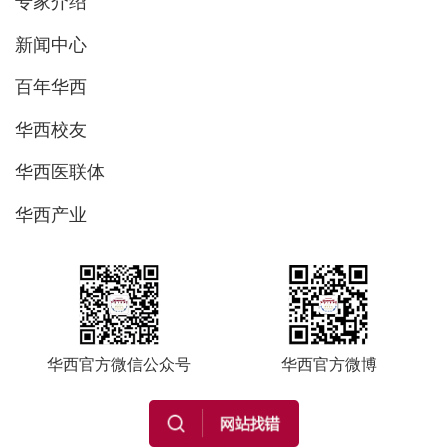
专家介绍
新闻中心
百年华西
华西校友
华西医联体
华西产业
华西官方微信公众号
华西官方微博