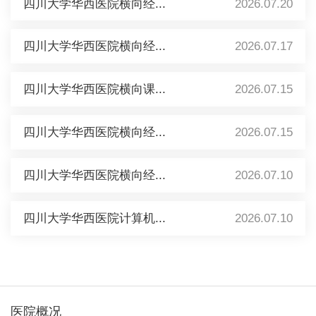
四川大学华西医院横向经...
2026.07.20
四川大学华西医院横向经...
2026.07.17
四川大学华西医院横向课...
2026.07.15
四川大学华西医院横向经...
2026.07.15
四川大学华西医院横向经...
2026.07.10
四川大学华西医院计算机...
2026.07.10
医院概况