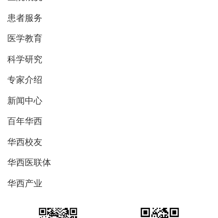
患者服务
医学教育
科学研究
专家介绍
新闻中心
百年华西
华西校友
华西医联体
华西产业