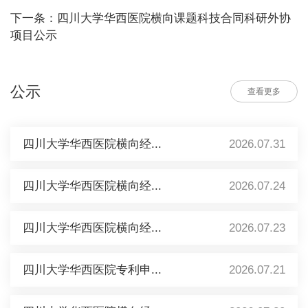
下一条：四川大学华西医院横向课题科技合同科研外协
项目公示
公示
查看更多
四川大学华西医院横向经...
2026.07.31
四川大学华西医院横向经...
2026.07.24
四川大学华西医院横向经...
2026.07.23
四川大学华西医院专利申...
2026.07.21