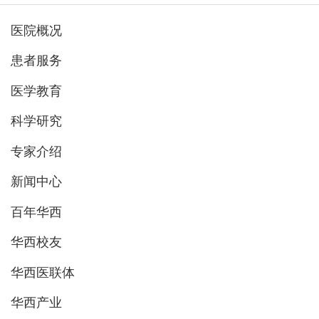
医院概况
患者服务
医学教育
科学研究
专家介绍
新闻中心
百年华西
华西校友
华西医联体
华西产业