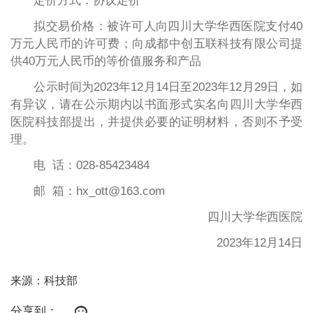
定价方式：协议定价
拟交易价格：被许可人向四川大学华西医院支付40
万元人民币的许可费；向成都中创五联科技有限公司提
供40万元人民币的等价值服务和产品
公示时间为2023年12月14日至2023年12月29日，如
有异议，请在公示期内以书面形式实名向四川大学华西
医院科技部提出，并提供必要的证明材料，否则不予受
理。
电 话：028-85423484
邮 箱：hx_ott@163.com
四川大学华西医院
2023年12月14日
来源：科技部
分享到：