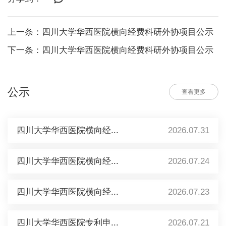
上一条：四川大学华西医院横向经费科研外协项目公示
下一条：四川大学华西医院横向经费科研外协项目公示
公示
查看更多
四川大学华西医院横向经...
2026.07.31
四川大学华西医院横向经...
2026.07.24
四川大学华西医院横向经...
2026.07.23
四川大学华西医院专利申...
2026.07.21