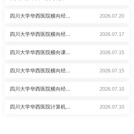
四川大学华西医院横向经...
2026.07.20
四川大学华西医院横向经...
2026.07.17
四川大学华西医院横向课...
2026.07.15
四川大学华西医院横向经...
2026.07.15
四川大学华西医院横向经...
2026.07.10
四川大学华西医院计算机...
2026.07.10