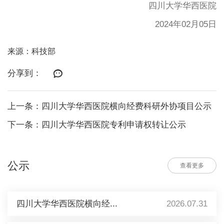
四川大学华西医院
2024年02月05日
来源：科技部
分享到：
上一条：四川大学华西医院横向经费科研外协项目公示
下一条：四川大学华西医院专利申请权转让公示
公示
查看更多
四川大学华西医院横向经...
2026.07.31