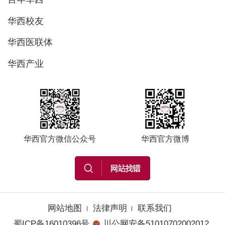
华西校友
华西医联体
华西产业
华西官方微信公众号
华西官方微博
网站地图
法律声明
联系我们
蜀ICP备16010396号
川公网安备51010702002012