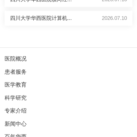
四川大学华西医院计算机...
2026.07.10
医院概况
患者服务
医学教育
科学研究
专家介绍
新闻中心
百年华西