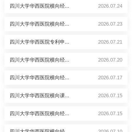
四川大学华西医院横向经...
2026.07.24
四川大学华西医院横向经...
2026.07.23
四川大学华西医院专利申...
2026.07.21
四川大学华西医院横向经...
2026.07.20
四川大学华西医院横向经...
2026.07.17
四川大学华西医院横向课...
2026.07.15
四川大学华西医院横向经...
2026.07.15
四川大学华西医院横向经...
2026.07.10