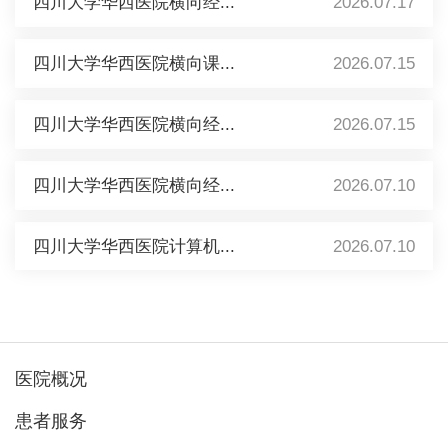
四川大学华西医院横向经...
2026.07.17
四川大学华西医院横向课...
2026.07.15
四川大学华西医院横向经...
2026.07.15
四川大学华西医院横向经...
2026.07.10
四川大学华西医院计算机...
2026.07.10
医院概况
患者服务