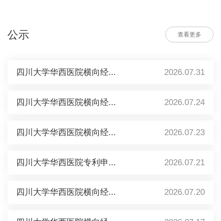
公示
查看更多
四川大学华西医院横向经...
2026.07.31
四川大学华西医院横向经...
2026.07.24
四川大学华西医院横向经...
2026.07.23
四川大学华西医院专利申...
2026.07.21
四川大学华西医院横向经...
2026.07.20