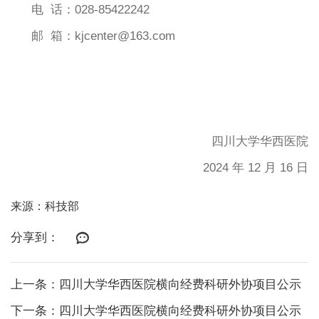
电
话：
028-85422242
邮
箱：
kjcenter@163.com
四川大学华西医院
2024
年 12 月 16 日
来源：科技部
分享到：
上一条：四川大学华西医院横向经费科研外协项目公示
下一条：四川大学华西医院横向经费科研外协项目公示