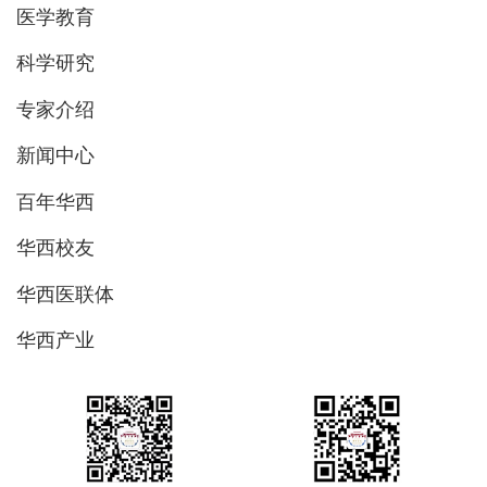
医学教育
科学研究
专家介绍
新闻中心
百年华西
华西校友
华西医联体
华西产业