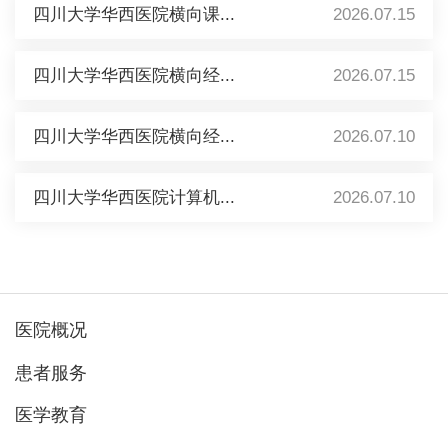
四川大学华西医院横向课...
2026.07.15
四川大学华西医院横向经...
2026.07.15
四川大学华西医院横向经...
2026.07.10
四川大学华西医院计算机...
2026.07.10
医院概况
患者服务
医学教育