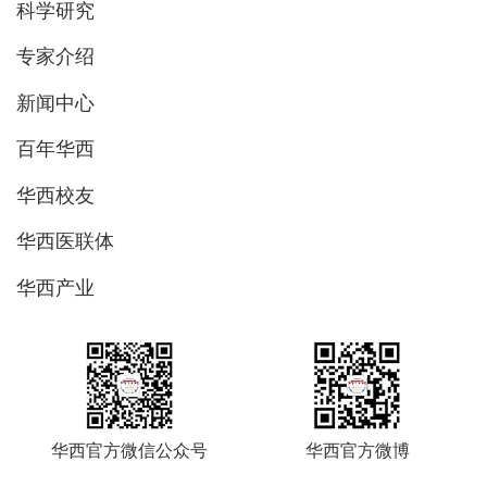
科学研究
专家介绍
新闻中心
百年华西
华西校友
华西医联体
华西产业
华西官方微信公众号
华西官方微博