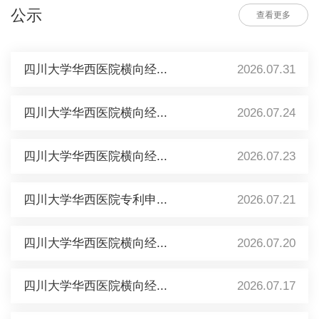
公示
查看更多
四川大学华西医院横向经...
2026.07.31
四川大学华西医院横向经...
2026.07.24
四川大学华西医院横向经...
2026.07.23
四川大学华西医院专利申...
2026.07.21
四川大学华西医院横向经...
2026.07.20
四川大学华西医院横向经...
2026.07.17