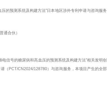
血压的预测系统及构建方法”日本地区涉外专利申请与咨询服务
普通合伙）
肠电信号的糖尿病和高血压的预测系统及构建方法
”
相关发明创
申请（
PCT/CN2024/128780）
与咨询服务，本项目产生的全部