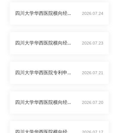
四川大学华西医院横向经...
2026.07.24
四川大学华西医院横向经...
2026.07.23
四川大学华西医院专利申...
2026.07.21
四川大学华西医院横向经...
2026.07.20
四川大学华西医院横向经...
2026.07.17