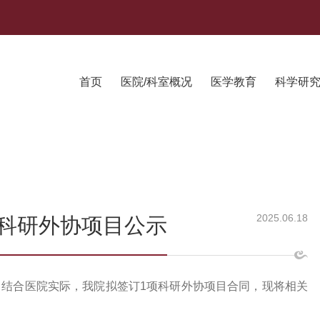
首页
医院/科室概况
医学教育
科学研
2025.06.18
科研外协项目公示
结合医院实际，我院拟签订1项科研外协项目合同，现将相关