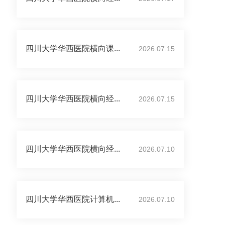
四川大学华西医院横向课...
2026.07.15
四川大学华西医院横向经...
2026.07.15
四川大学华西医院横向经...
2026.07.10
四川大学华西医院计算机...
2026.07.10