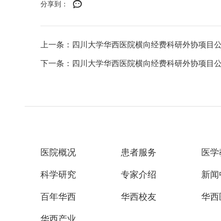
分享到：
上一条：四川大学华西医院横向经费科研外协项目
下一条：四川大学华西医院横向经费科研外协项目
医院概况
患者服务
医学
科学研究
专家介绍
新闻
百年华西
华西校友
华西
华西产业