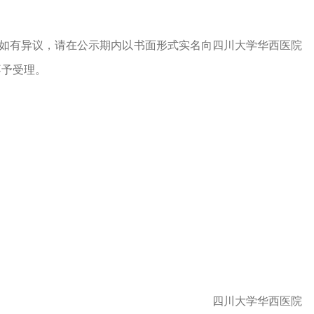
如有异议，请在公示期内以书面形式实名向四川大学华西医院
不予受理。
四川大学华西医院