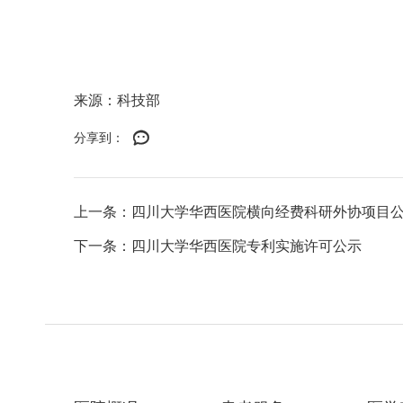
来源：科技部
分享到：
上一条：四川大学华西医院横向经费科研外协项目
下一条：四川大学华西医院专利实施许可公示