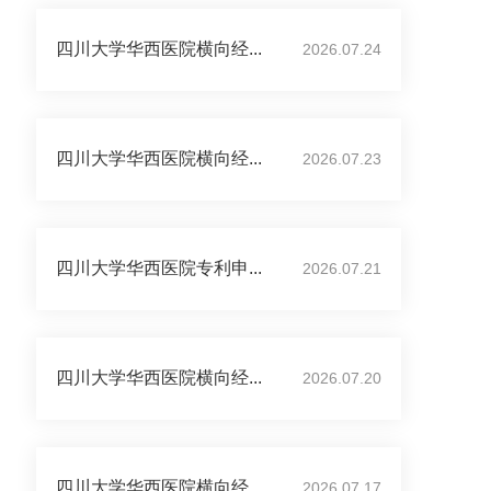
四川大学华西医院横向经...
2026.07.24
四川大学华西医院横向经...
2026.07.23
四川大学华西医院专利申...
2026.07.21
四川大学华西医院横向经...
2026.07.20
四川大学华西医院横向经...
2026.07.17