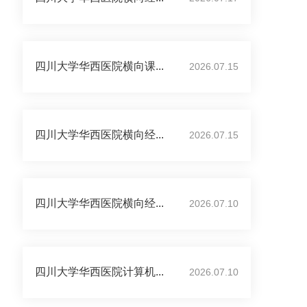
四川大学华西医院横向课...
2026.07.15
四川大学华西医院横向经...
2026.07.15
四川大学华西医院横向经...
2026.07.10
四川大学华西医院计算机...
2026.07.10