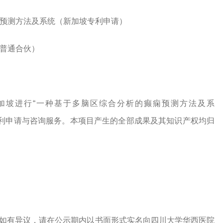
预测方法及系统（新加坡专利申请）
普通合伙）
加坡进行“
一种基于多脑区综合分析的癫痫预测方法及系
利申请与咨询服务。本项目产生的全部成果及其知识产权均归
如有异议，请在公示期内以书面形式实名向四川大学华西医院