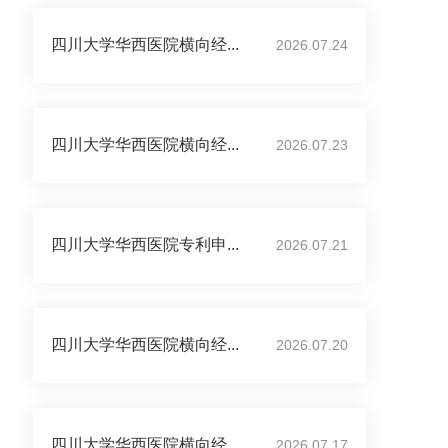
四川大学华西医院横向经...
2026.07.24
四川大学华西医院横向经...
2026.07.23
四川大学华西医院专利申...
2026.07.21
四川大学华西医院横向经...
2026.07.20
四川大学华西医院横向经...
2026.07.17