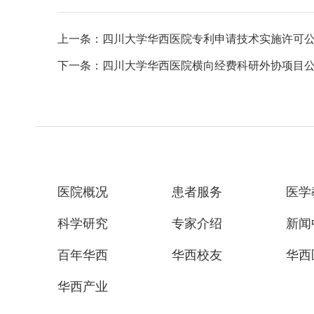
上一条：四川大学华西医院专利申请技术实施许可
下一条：四川大学华西医院横向经费科研外协项目
医院概况
患者服务
医学
科学研究
专家介绍
新闻
百年华西
华西校友
华西
华西产业