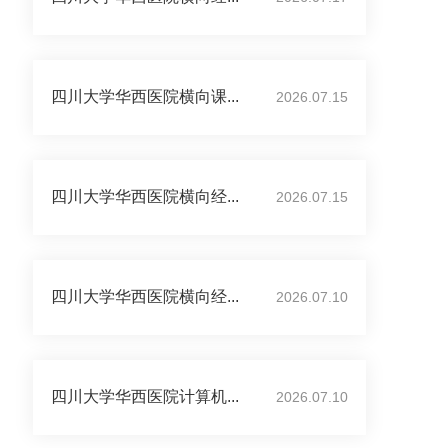
四川大学华西医院横向课...
2026.07.15
四川大学华西医院横向经...
2026.07.15
四川大学华西医院横向经...
2026.07.10
四川大学华西医院计算机...
2026.07.10