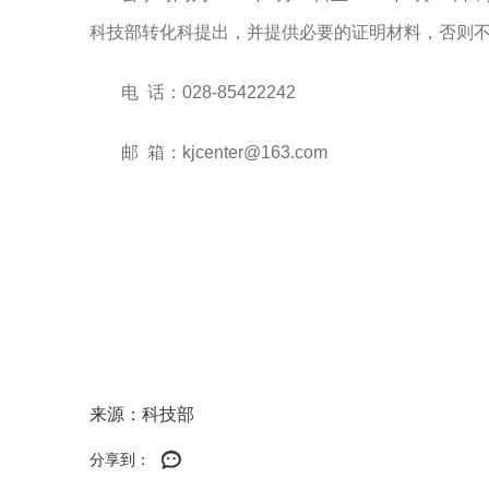
科技部转化科提出，并提供必要的证明材料，否则
电
话：
028-85422242
邮
箱：
kjcenter@163.com
来源：科技部
分享到：