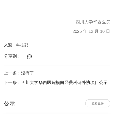
四川大学华西医院
2025 年 12 月 16 日
来源：科技部
分享到：
上一条：没有了
下一条：四川大学华西医院横向经费科研外协项目公示
公示
查看更多