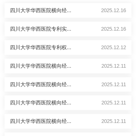
四川大学华西医院横向经...
2025.12.16
四川大学华西医院专利实...
2025.12.16
四川大学华西医院专利权...
2025.12.12
四川大学华西医院横向经...
2025.12.11
四川大学华西医院横向经...
2025.12.11
四川大学华西医院横向经...
2025.12.11
四川大学华西医院横向经...
2025.12.11