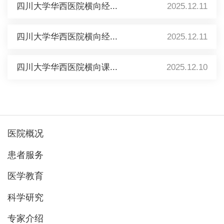
四川大学华西医院横向经...
2025.12.11
四川大学华西医院横向经...
2025.12.11
四川大学华西医院横向课...
2025.12.10
医院概况
患者服务
医学教育
科学研究
专家介绍