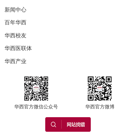
新闻中心
百年华西
华西校友
华西医联体
华西产业
华西官方微信公众号
华西官方微博