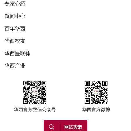
专家介绍
新闻中心
百年华西
华西校友
华西医联体
华西产业
华西官方微信公众号
华西官方微博