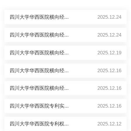
四川大学华西医院横向经...
2025.12.24
四川大学华西医院横向经...
2025.12.24
四川大学华西医院横向经...
2025.12.19
四川大学华西医院横向经...
2025.12.16
四川大学华西医院横向经...
2025.12.16
四川大学华西医院专利实...
2025.12.16
四川大学华西医院专利权...
2025.12.12