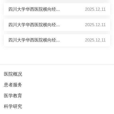
四川大学华西医院横向经...
2025.12.11
四川大学华西医院横向经...
2025.12.11
四川大学华西医院横向经...
2025.12.11
医院概况
患者服务
医学教育
科学研究