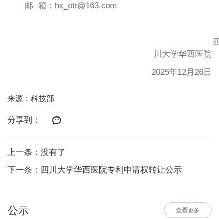
邮
箱：
hx_ott@163.com
川大学华西医院
2025年12月26日
来源：科技部
分享到：
上一条：没有了
下一条：四川大学华西医院专利申请权转让公示
公示
查看更多