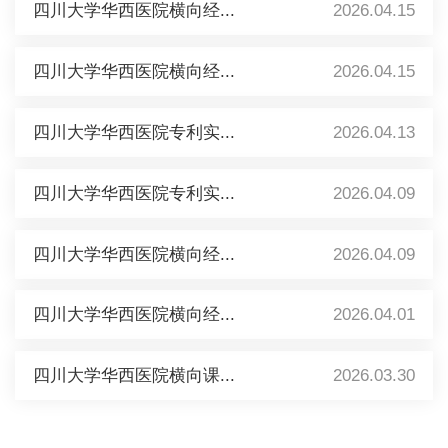
四川大学华西医院横向经...
2026.04.15
四川大学华西医院横向经...
2026.04.15
四川大学华西医院专利实...
2026.04.13
四川大学华西医院专利实...
2026.04.09
四川大学华西医院横向经...
2026.04.09
四川大学华西医院横向经...
2026.04.01
四川大学华西医院横向课...
2026.03.30