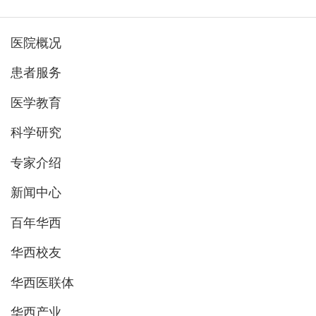
医院概况
患者服务
医学教育
科学研究
专家介绍
新闻中心
百年华西
华西校友
华西医联体
华西产业