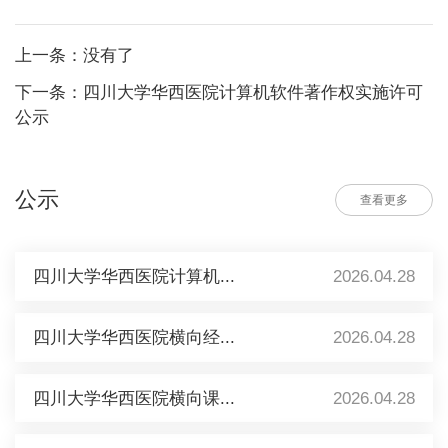
上一条：没有了
下一条：四川大学华西医院计算机软件著作权实施许可
公示
公示
查看更多
四川大学华西医院计算机...
2026.04.28
四川大学华西医院横向经...
2026.04.28
四川大学华西医院横向课...
2026.04.28