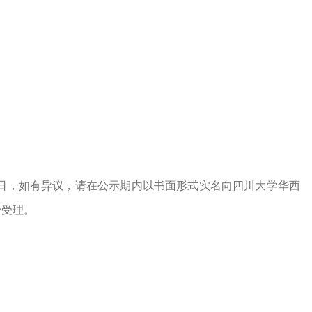
29日，如有异议，请在公示期内以书面形式实名向四川大学华西
予受理。