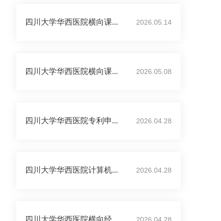
四川大学华西医院横向课...
2026.05.14
四川大学华西医院横向课...
2026.05.08
四川大学华西医院专利申...
2026.04.28
四川大学华西医院计算机...
2026.04.28
四川大学华西医院横向经...
2026.04.28