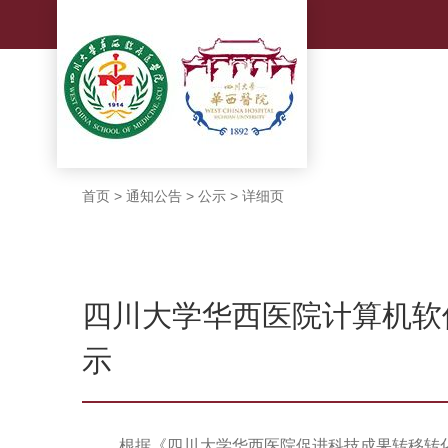
首页
>
通知公告
>
公示
>
详细页
四川大学华西医院计算机软
示
根据《四川大学华西医院促进科技成果转移转化