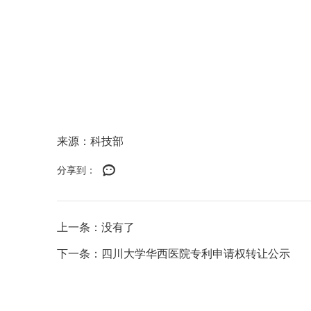
来源：科技部
分享到：
上一条：没有了
下一条：四川大学华西医院专利申请权转让公示