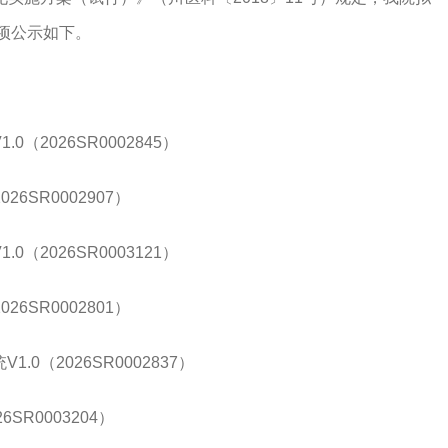
项公示如下。
V1.0（2026SR0002845）
2026SR0002907）
V1.0（2026SR0003121）
2026SR0002801）
统
V1.0（2026SR0002837）
26SR0003204）