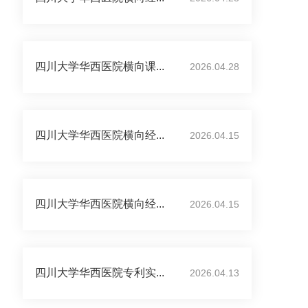
四川大学华西医院横向课...
2026.04.28
四川大学华西医院横向经...
2026.04.15
四川大学华西医院横向经...
2026.04.15
四川大学华西医院专利实...
2026.04.13