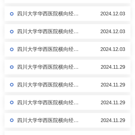
四川大学华西医院横向经费科研外协项目公示
2024.12.03
四川大学华西医院横向经费科研外协项目公示
2024.12.03
四川大学华西医院横向经费科研外协项目公示
2024.12.03
四川大学华西医院横向经费科研外协项目公示
2024.11.29
四川大学华西医院横向经费科研外协项目公示
2024.11.29
四川大学华西医院横向经费科研外协项目公示
2024.11.29
四川大学华西医院横向经费科研外协项目公示
2024.11.29