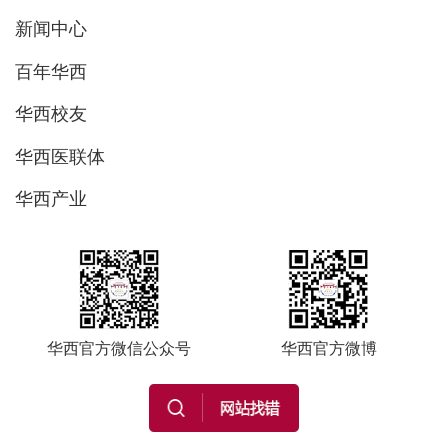
新闻中心
百年华西
华西校友
华西医联体
华西产业
华西官方微信公众号
华西官方微博