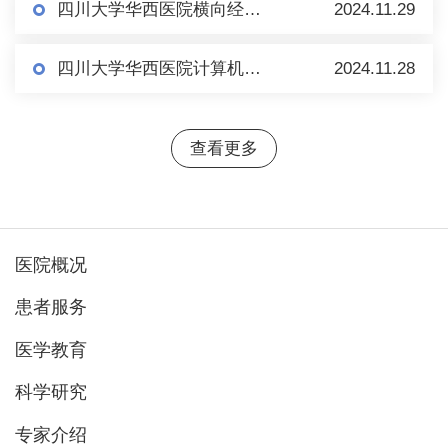
四川大学华西医院横向经费科研外协项目公示
2024.11.29
四川大学华西医院计算机软件著作权实施许可公示
2024.11.28
查看更多
医院概况
患者服务
医学教育
科学研究
专家介绍