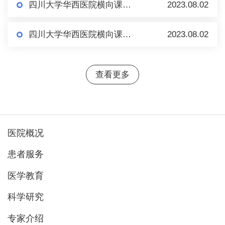
四川大学华西医院横向课题科技合同科研外协项目公示
2023.08.02
四川大学华西医院横向课题科技合同科研外协项目公示
2023.08.02
查看更多
医院概况
患者服务
医学教育
科学研究
专家介绍