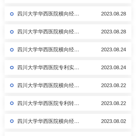
四川大学华西医院横向经费科研外协项目公示
2023.08.28
四川大学华西医院横向经费科研外协项目公示
2023.08.28
四川大学华西医院横向经费科研外协项目公示
2023.08.24
四川大学华西医院专利实施许可公示
2023.08.24
四川大学华西医院横向经费科研外协项目公示
2023.08.22
四川大学华西医院专利转让公示
2023.08.22
四川大学华西医院横向经费科研外协项目公示
2023.08.02