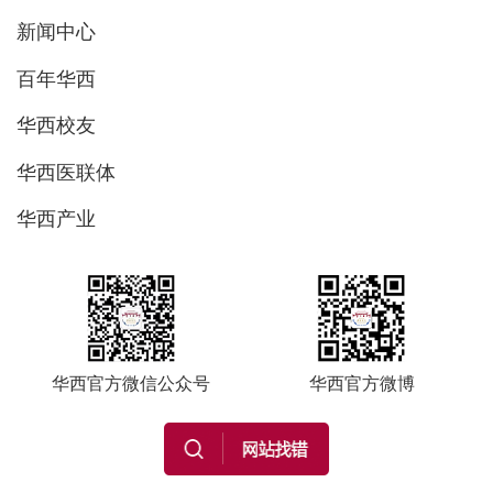
新闻中心
百年华西
华西校友
华西医联体
华西产业
华西官方微信公众号
华西官方微博