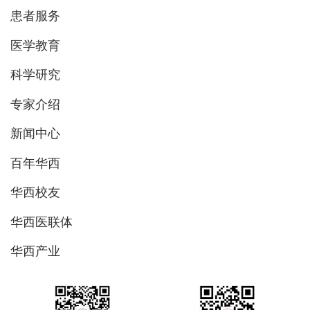
患者服务
医学教育
科学研究
专家介绍
新闻中心
百年华西
华西校友
华西医联体
华西产业