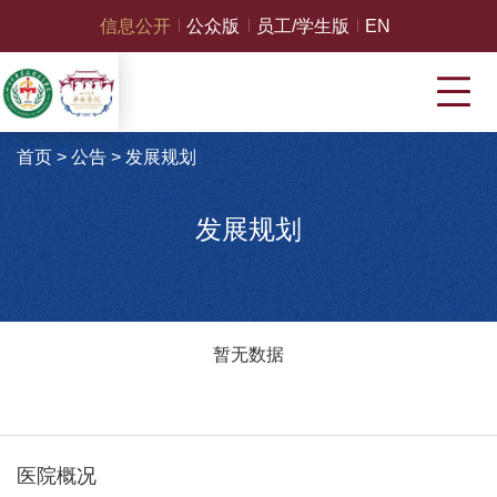
信息公开
公众版
员工/学生版
EN
首页
>
公告
>
发展规划
发展规划
暂无数据
医院概况