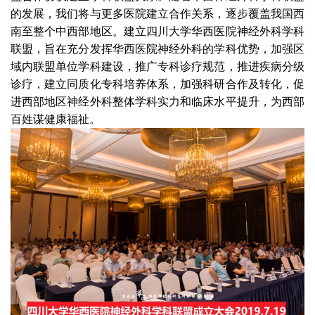
的发展，我们将与更多医院建立合作关系，逐步覆盖我国西
南至整个中西部地区。建立四川大学华西医院神经外科学科
联盟，旨在充分发挥华西医院神经外科的学科优势，加强区
域内联盟单位学科建设，推广专科诊疗规范，推进疾病分级
诊疗，建立同质化专科培养体系，加强科研合作及转化，促
进西部地区神经外科整体学科实力和临床水平提升，为西部
百姓谋健康福祉。