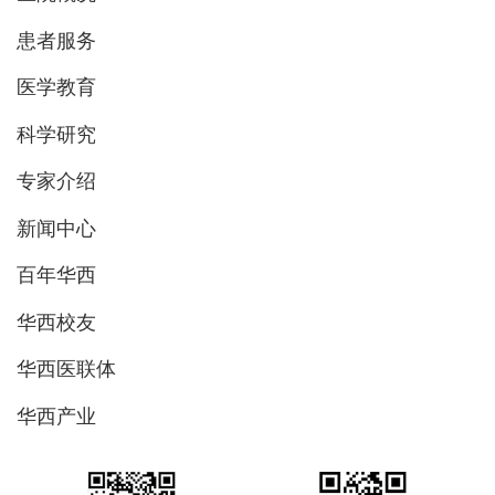
患者服务
医学教育
科学研究
专家介绍
新闻中心
百年华西
华西校友
华西医联体
华西产业