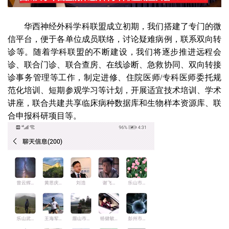
华西神经外科学科联盟成立初期，我们搭建了专门的微
信平台，便于各单位成员联络，讨论疑难病例，联系双向转
诊等。随着学科联盟的不断建设，我们将逐步推进远程会
诊、联合门诊、联合查房、在线诊断、急救协同、双向转接
诊事务管理等工作，制定进修、住院医师
/
专科医师委托规
范化培训、短期参观学习等计划，开展适宜技术培训、学术
讲座，联合共建共享临床病种数据库和生物样本资源库、联
合申报科研项目等。