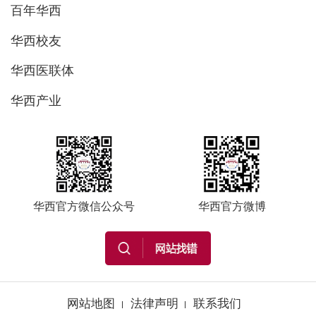
百年华西
华西校友
华西医联体
华西产业
华西官方微信公众号
华西官方微博
网站地图
法律声明
联系我们