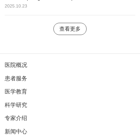
2025.10.23
查看更多
医院概况
患者服务
医学教育
科学研究
专家介绍
新闻中心