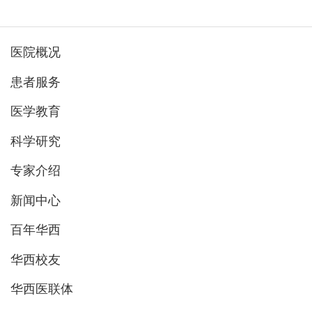
医院概况
患者服务
医学教育
科学研究
专家介绍
新闻中心
百年华西
华西校友
华西医联体