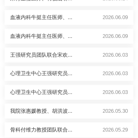
血液内科牛挺主任医师、...
2026.06.09
血液内科牛挺主任医师、...
2026.06.09
王强研究员团队联合宋欢...
2026.06.03
心理卫生中心王强研究员...
2026.06.03
心理卫生中心王强研究员...
2026.06.03
我院张惠媛教授、胡洪波...
2026.05.30
骨科付维力教授团队联合...
2026.05.29