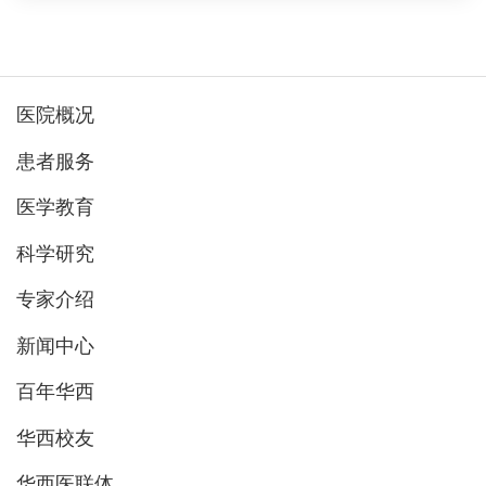
医院概况
患者服务
医学教育
科学研究
专家介绍
新闻中心
百年华西
华西校友
华西医联体