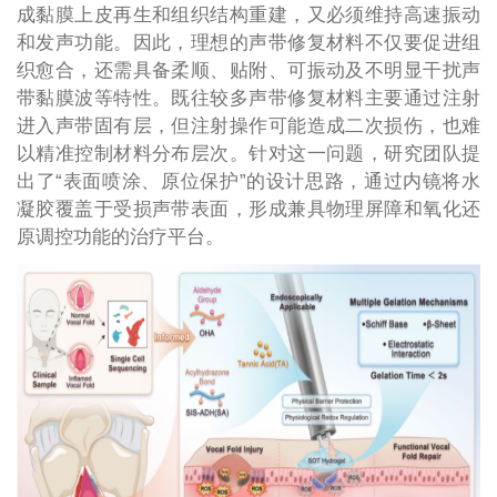
成黏膜上皮再生和组织结构重建，又必须维持高速振动
和发声功能。因此，理想的声带修复材料不仅要促进组
织愈合，还需具备柔顺、贴附、可振动及不明显干扰声
带黏膜波等特性。既往较多声带修复材料主要通过注射
进入声带固有层，但注射操作可能造成二次损伤，也难
以精准控制材料分布层次。针对这一问题，研究团队提
出了“表面喷涂、原位保护”的设计思路，通过内镜将水
凝胶覆盖于受损声带表面，形成兼具物理屏障和氧化还
原调控功能的治疗平台。