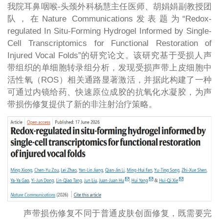
我院耳鼻咽喉-头颈外科杨慧主任医师、胡娟娟副教授团
队，在Nature Communications发表题为“Redox-
regulated In Situ-Forming Hydrogel Informed by Single-
Cell Transcriptomics for Functional Restoration of
Injured Vocal Folds”的研究论文。该研究基于受损人声
带组织的单细胞转录组分析，发现受损声带上皮细胞中
活性氧（ROS）相关通路显著激活，并据此构建了一种
可通过内镜给药、快速原位成胶的抗氧化水凝胶，为声
带损伤修复提供了新的非注射治疗策略。
声带损伤修复不同于普通皮肤创面修复，既需要完