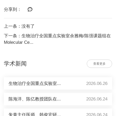
分享到：
上一条：没有了
下一条：生物治疗全国重点实验室余雅梅/陈强课题组在
Molecular Ce...
学术新闻
查看更多
生物治疗全国重点实验室...
2026.06.26
陈海洋、陈亿教授团队在...
2026.06.24
朱青主任医师、韩俊宏研...
2026.06.24