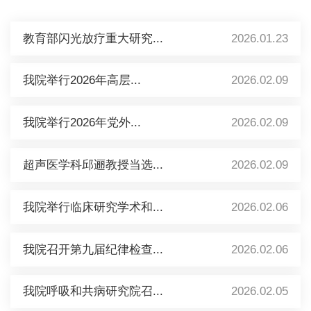
教育部闪光放疗重大研究...
2026.01.23
我院举行2026年高层...
2026.02.09
我院举行2026年党外...
2026.02.09
超声医学科邱逦教授当选...
2026.02.09
我院举行临床研究学术和...
2026.02.06
我院召开第九届纪律检查...
2026.02.06
我院呼吸和共病研究院召...
2026.02.05