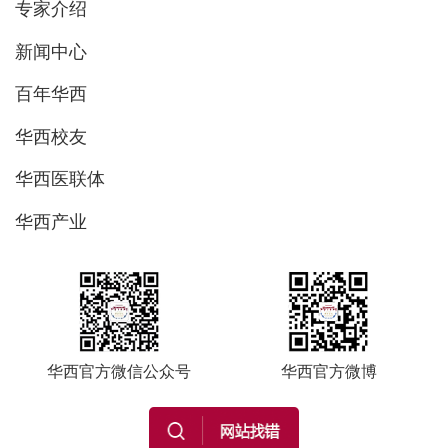
专家介绍
新闻中心
百年华西
华西校友
华西医联体
华西产业
华西官方微信公众号
华西官方微博