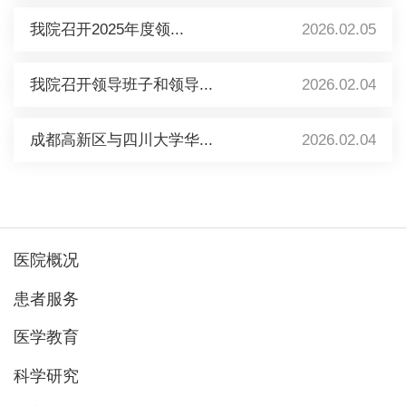
我院召开2025年度领...
2026.02.05
我院召开领导班子和领导...
2026.02.04
成都高新区与四川大学华...
2026.02.04
医院概况
患者服务
医学教育
科学研究