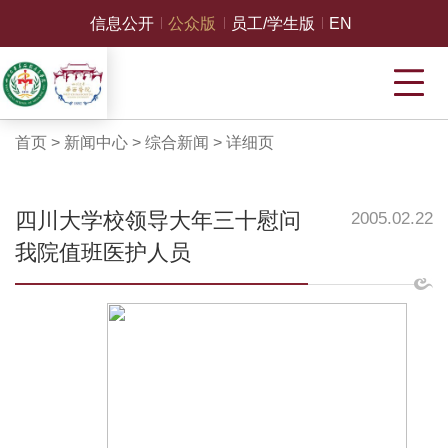
信息公开
公众版
员工/学生版
EN
首页
>
新闻中心
>
综合新闻
>
详细页
四川大学校领导大年三十慰问
2005.02.22
我院值班医护人员