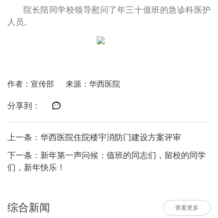
院长陪同学校领导慰问了年三十值班的急诊科医护
人员。
作者：宣传部
来源：华西医院
分享到：
上一条：华西医院住院楼宇消防门建设方案评审
下一条：新年第一声问候：值班的同志们，留校的同学
们，新年快乐！
综合新闻
查看更多