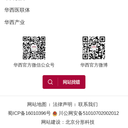
华西医联体
华西产业
华西官方微信公众号
华西官方微博
网站地图
法律声明
联系我们
蜀ICP备16010396号
川公网安备51010702002012
网站建设
：
北京分形科技