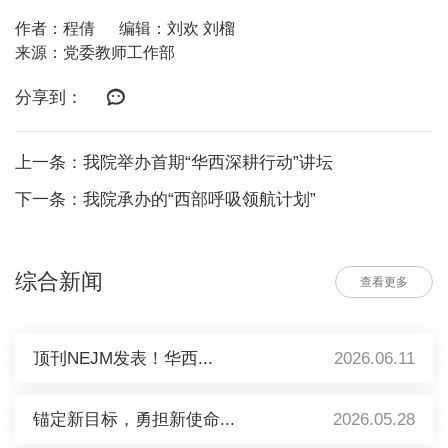
作者：程倩
编辑：刘欢 刘榴
来源：党委教师工作部
分享到：
上一条：我院举办首期“华西深耕行动”讲坛
下一条：我院承办的“西部呼吸领航计划”
综合新闻
查看更多
顶刊NEJM发表！华西...
2026.06.11
锚定新目标，勇担新使命...
2026.05.28