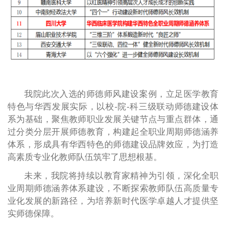
我院此次入选的师德师风建设案例，立足医学教育
特色与华西发展实际，以校-院-科三级联动师德建设体
系为基础，聚焦教师职业发展关键节点与重点群体，通
过分类分层开展师德教育，构建起全职业周期师德涵养
体系，形成具有华西特色的师德建设品牌效应，为打造
高素质专业化教师队伍筑牢了思想根基。
未来，我院将持续以教育家精神为引领，深化全职
业周期师德涵养体系建设，不断探索教师队伍高质量专
业化发展的新路径，为培养新时代医学卓越人才提供坚
实师德保障。