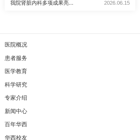
我院肾脏内科多项成果亮...
2026.06.15
医院概况
患者服务
医学教育
科学研究
专家介绍
新闻中心
百年华西
华西校友