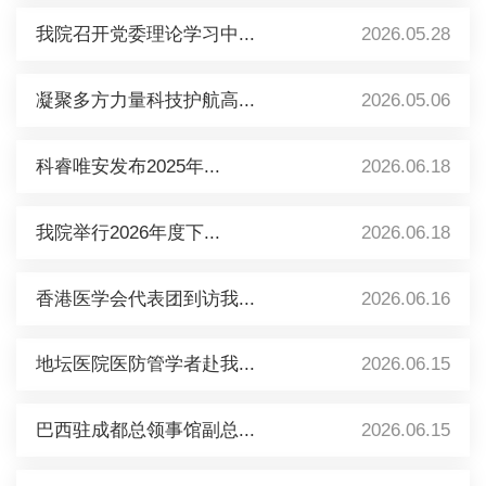
我院召开党委理论学习中...
2026.05.28
凝聚多方力量科技护航高...
2026.05.06
科睿唯安发布2025年...
2026.06.18
我院举行2026年度下...
2026.06.18
香港医学会代表团到访我...
2026.06.16
地坛医院医防管学者赴我...
2026.06.15
巴西驻成都总领事馆副总...
2026.06.15