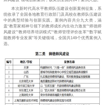
本次新时代高水平教师队伍建设创新案例征集，系
统收录了全国各地教育行政部门及高校在教师队伍建设
中的典型经验与创新实践。案例内容共分九大类，涵
盖“教育家精神引领下的教师成长内生动力激发”“师德师
风建设”“教师培养培训模式”“教师管理评价改革”“数字赋
能教师专业发展”等关键领域，全国共149个优秀案例入
选。