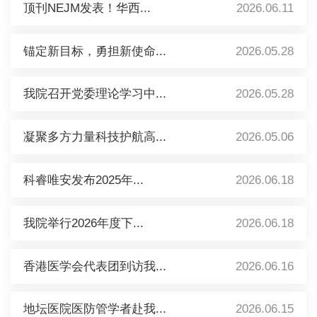
顶刊NEJM发表！华西...
2026.06.11
锚定新目标，勇担新使命...
2026.05.28
我院召开党委理论学习中...
2026.05.28
凝聚多方力量科技护航高...
2026.05.06
科睿唯安发布2025年...
2026.06.18
我院举行2026年度下...
2026.06.18
香港医学会代表团到访我...
2026.06.16
地坛医院医防管学者赴我...
2026.06.15