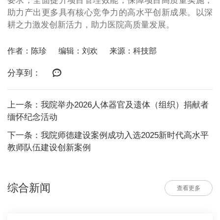
要求，全面提升项目管理效能，保障项目高质量实施，
助力产出更多具有核心竞争力的高水平创新成果。以深
耕之力激发创新活力，助力医院高质量发展。
作者：陈珍
编辑：刘欢
来源：科技部
分享到：
上一条：我院举办2026人体器官及遗体（组织）捐献者
缅怀纪念活动
下一条：我院师德建设案例成功入选2025新时代高水平
教师队伍建设创新案例
综合新闻
查看更多