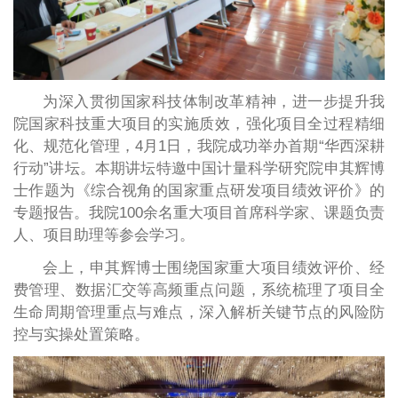
为深入贯彻国家科技体制改革精神，进一步提升我
院国家科技重大项目的实施质效，强化项目全过程精细
化、规范化管理，4月1日，我院成功举办首期“华西深耕
行动”讲坛。本期讲坛特邀中国计量科学研究院申其辉博
士作题为《综合视角的国家重点研发项目绩效评价》的
专题报告。我院100余名重大项目首席科学家、课题负责
人、项目助理等参会学习。
会上，申其辉博士围绕国家重大项目绩效评价、经
费管理、数据汇交等高频重点问题，系统梳理了项目全
生命周期管理重点与难点，深入解析关键节点的风险防
控与实操处置策略。