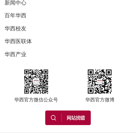
新闻中心
百年华西
华西校友
华西医联体
华西产业
华西官方微信公众号
华西官方微博