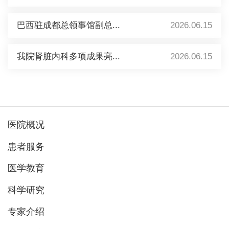
巴西驻成都总领事馆副总...
2026.06.15
我院肾脏内科多项成果亮...
2026.06.15
医院概况
患者服务
医学教育
科学研究
专家介绍