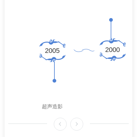
2000
2005
超声造影