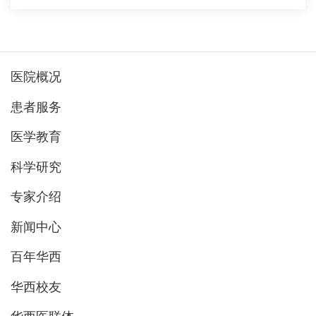
医院概况
患者服务
医学教育
科学研究
专家介绍
新闻中心
百年华西
华西校友