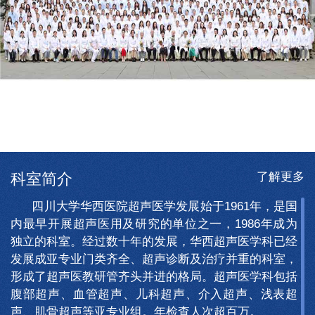
了解更多
科室简介
四川大学华西医院超声医学发展始于1961年，是国
内最早开展超声医用及研究的单位之一，1986年成为
独立的科室。经过数十年的发展，华西超声医学科已经
发展成亚专业门类齐全、超声诊断及治疗并重的科室，
形成了超声医教研管齐头并进的格局。超声医学科包括
腹部超声、血管超声、儿科超声、介入超声、浅表超
声、肌骨超声等亚专业组。年检查人次超百万。