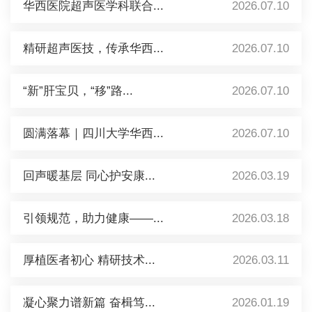
华西医院超声医学科联合...
2026.07.10
精研超声医技，传承华西...
2026.07.10
“新”肝宝贝，“移”路...
2026.07.10
圆满落幕｜四川大学华西...
2026.07.10
回声暖基层 同心护安康...
2026.03.19
引领规范，助力健康——...
2026.03.18
厚植医者初心 精研技术...
2026.03.11
凝心聚力谱新篇 奋楫笃...
2026.01.19