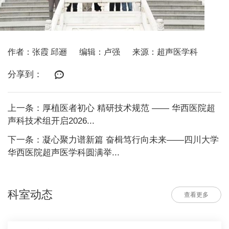
作者：张霞 邱逦
编辑：卢强
来源：超声医学科
分享到：
上一条：厚植医者初心 精研技术规范 —— 华西医院超
声科技术组开启2026...
下一条：凝心聚力谱新篇 奋楫笃行向未来——四川大学
华西医院超声医学科圆满举...
科室动态
查看更多