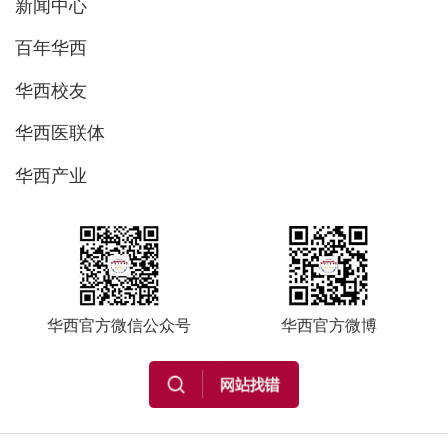
新闻中心
百年华西
华西校友
华西医联体
华西产业
华西官方微信公众号
华西官方微博