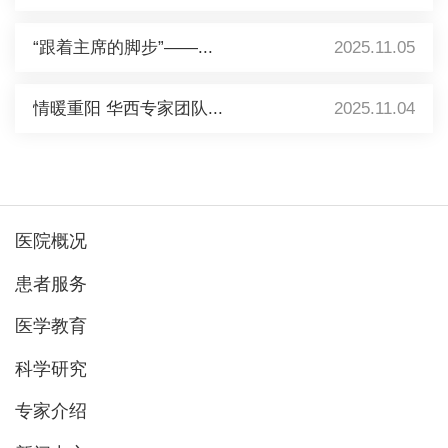
“跟着主席的脚步”——...
2025.11.05
情暖重阳 华西专家团队...
2025.11.04
医院概况
患者服务
医学教育
科学研究
专家介绍