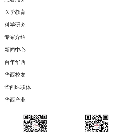
医学教育
科学研究
专家介绍
新闻中心
百年华西
华西校友
华西医联体
华西产业