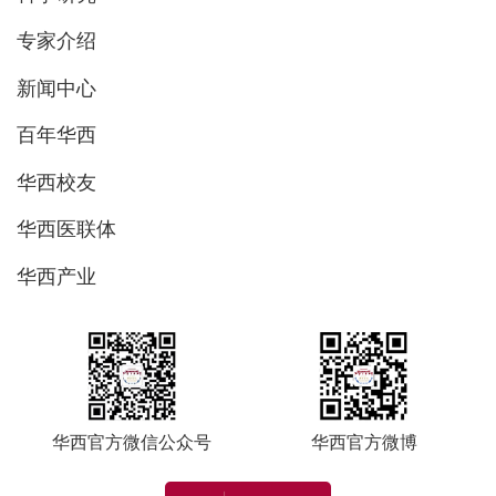
专家介绍
新闻中心
百年华西
华西校友
华西医联体
华西产业
华西官方微信公众号
华西官方微博