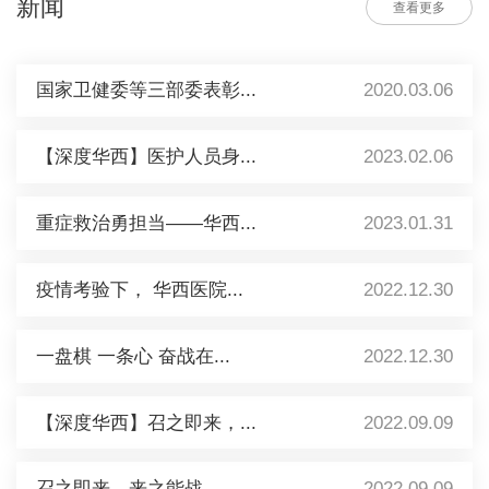
新闻
查看更多
国家卫健委等三部委表彰...
2020.03.06
【深度华西】医护人员身...
2023.02.06
重症救治勇担当——华西...
2023.01.31
疫情考验下， 华西医院...
2022.12.30
一盘棋 一条心 奋战在...
2022.12.30
【深度华西】召之即来，...
2022.09.09
召之即来，来之能战 ...
2022.09.09