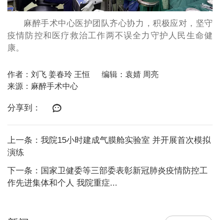
麻醉手术中心医护团队齐心协力，积极应对，坚守
疫情防控和医疗救治工作两不误全力守护人民生命健
康。
作者：刘飞 姜春玲 王恒
编辑：袁婧 周亮
来源：麻醉手术中心
分享到：
上一条：我院15小时建成气膜舱实验室 并开展首次模拟
演练
下一条：国家卫健委等三部委表彰新冠肺炎疫情防控工
作先进集体和个人 我院重症...