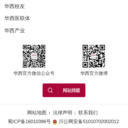
华西校友
华西医联体
华西产业
华西官方微信公众号
华西官方微博
网站地图
法律声明
联系我们
蜀ICP备16010396号
川公网安备51010702002012