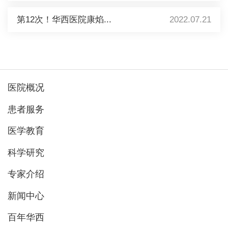
第12次！华西医院康焰...
2022.07.21
医院概况
患者服务
医学教育
科学研究
专家介绍
新闻中心
百年华西