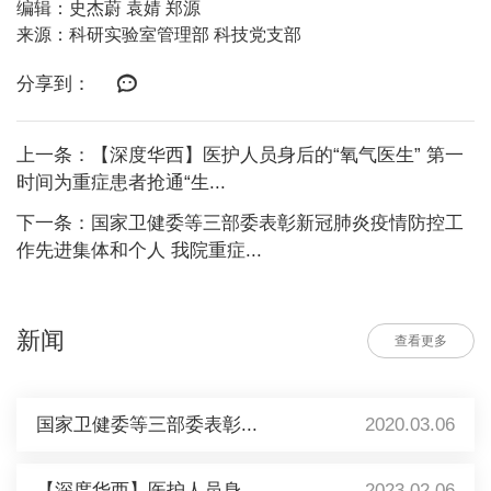
编辑：史杰蔚 袁婧 郑源
来源：科研实验室管理部 科技党支部
分享到：
上一条：【深度华西】医护人员身后的“氧气医生” 第一
时间为重症患者抢通“生...
下一条：国家卫健委等三部委表彰新冠肺炎疫情防控工
作先进集体和个人 我院重症...
新闻
查看更多
国家卫健委等三部委表彰...
2020.03.06
【深度华西】医护人员身...
2023.02.06