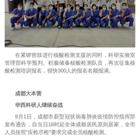
在紧锣密鼓进行核酸检测支援的同时，科研实验室
管理部科学预判、积极储备核酸检测队员，再次征集核
酸检测培训报名，很快300人的报名名额报满。
成都大本营
华西科研人继续奋战
9月1日，成都市新型冠状病毒肺炎疫情防控指挥部
发布通告，自当日18时起全体成都居民原则居家，全市
人员按照“应检尽检”要求完成全员核酸检测。