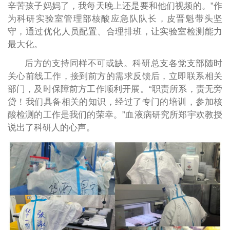
辛苦孩子妈妈了，我每天晚上还是要和他们视频的。”作
为科研实验室管理部核酸应急队队长，皮晋魁带头坚
守，通过优化人员配置、合理排班，让实验室检测能力
最大化。
后方的支持同样不可或缺。科研总支各党支部随时
关心前线工作，接到前方的需求反馈后，立即联系相关
部门，及时保障前方工作顺利开展。“职责所系，责无旁
贷！我们具备相关的知识，经过了专门的培训，参加核
酸检测的工作是我们的荣幸。”血液病研究所郑宇欢教授
说出了科研人的心声。