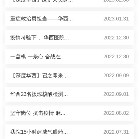
重症救治勇担当——华西...
2023.01.31
疫情考验下， 华西医院...
2022.12.30
一盘棋 一条心 奋战在...
2022.12.30
【深度华西】召之即来，...
2022.09.09
华西23名援琼核酸检测...
2022.09.01
坚守岗位 抗击疫情 麻...
2022.08.02
我院15小时建成气膜舱...
2022.07.31