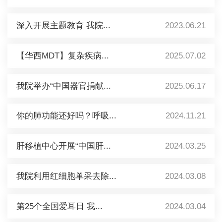
深入开展主题教育 我院...
2023.06.21
【华西MDT】复杂疾病...
2025.07.02
我院举办“中国器官捐献...
2025.06.17
你的肺功能还好吗？呼吸...
2024.11.21
肝移植中心开展“中国肝...
2024.03.25
我院利用红细胞单采去除...
2024.03.08
第25个全国爱耳日 我...
2024.03.04