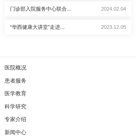
门诊部入院服务中心联合...
2024.02.04
“华西健康大讲堂”走进...
2023.12.05
医院概况
患者服务
医学教育
科学研究
专家介绍
新闻中心