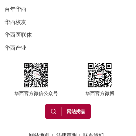
百年华西
华西校友
华西医联体
华西产业
华西官方微信公众号
华西官方微博
网站地图
法律声明
联系我们