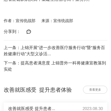
作者：宣传统战部
来源：宣传统战部
分享到：
上一条：上锦开展“进一步改善医疗服务行动”暨“服务百
姓健康行动”大型义诊活...
下一条：提高患者满意度 上锦普外一科将健康宣教落到
实处
改善就医感受 提升患者体验
查看更多
改善就医感受 提升患者...
2023.08.30