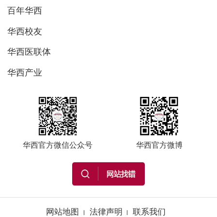
百年华西
华西校友
华西医联体
华西产业
华西官方微信公众号
华西官方微博
网站地图
法律声明
联系我们