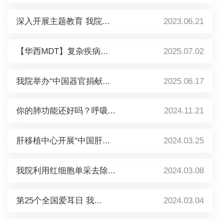
深入开展主题教育 我院...
2023.06.21
【华西MDT】复杂疾病...
2025.07.02
我院举办“中国器官捐献...
2025.06.17
你的肺功能还好吗？呼吸...
2024.11.21
肝移植中心开展“中国肝...
2024.03.25
我院利用红细胞单采去除...
2024.03.08
第25个全国爱耳日 我...
2024.03.04