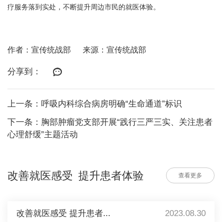
疗服务落到实处，不断提升周边市民的就医体验。
作者：宣传统战部
来源：宣传统战部
分享到：
上一条：呼吸内科综合病房明确“生命通道”标识
下一条：胸部肿瘤党支部开展“践行三严三实、关注患者
心理舒缓”主题活动
改善就医感受 提升患者体验
查看更多
改善就医感受 提升患者...
2023.08.30