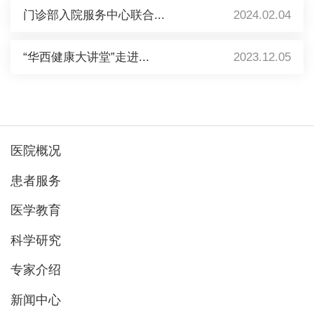
门诊部入院服务中心联合...
2024.02.04
“华西健康大讲堂”走进...
2023.12.05
医院概况
患者服务
医学教育
科学研究
专家介绍
新闻中心