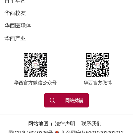
百年华西
华西校友
华西医联体
华西产业
华西官方微信公众号
华西官方微博
网站地图
法律声明
联系我们
蜀ICP备16010396号
川公网安备51010702002012