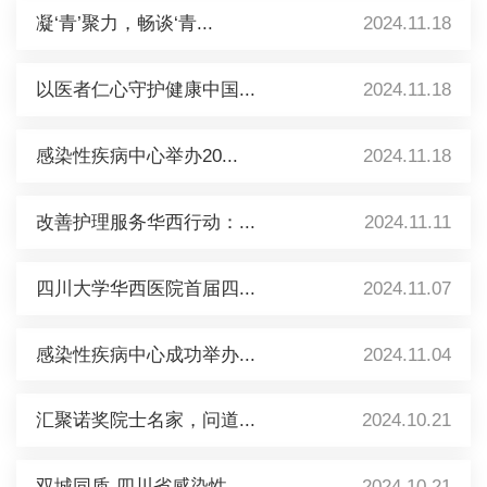
凝‘青’聚力，畅谈‘青...
2024.11.18
以医者仁心守护健康中国...
2024.11.18
感染性疾病中心举办20...
2024.11.18
改善护理服务华西行动：...
2024.11.11
四川大学华西医院首届四...
2024.11.07
感染性疾病中心成功举办...
2024.11.04
汇聚诺奖院士名家，问道...
2024.10.21
双城同质-四川省感染性...
2024.10.21