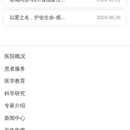
以爱之名，护佑生命-感...
2024.08.26
医院概况
患者服务
医学教育
科学研究
专家介绍
新闻中心