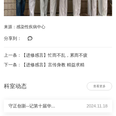
来源：感染性疾病中心
分享到：
上一条：【进修感言】忙而不乱，累而不疲
下一条：【进修感言】言传身教 精益求精
科室动态
查看更多
守正创新--记第十届华...
2024.11.18