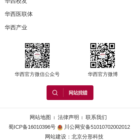
华西校友
华西医联体
华西产业
华西官方微信公众号
华西官方微博
网站地图
法律声明
联系我们
蜀ICP备16010396号
川公网安备51010702002012
网站建设
：
北京分形科技