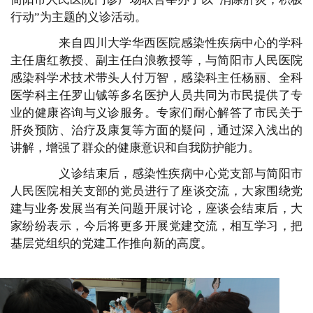
行动”为主题的义诊活动。
来自四川大学华西医院感染性疾病中心的学科
主任唐红教授、副主任白浪教授等，与简阳市人民医院
感染科学术技术带头人付万智，感染科主任杨丽、全科
医学科主任罗山铖等多名医护人员共同为市民提供了专
业的健康咨询与义诊服务。专家们耐心解答了市民关于
肝炎预防、治疗及康复等方面的疑问，通过深入浅出的
讲解，增强了群众的健康意识和自我防护能力。
义诊结束后，感染性疾病中心党支部与简阳市
人民医院相关支部的党员进行了座谈交流，大家围绕党
建与业务发展当有关问题开展讨论，座谈会结束后，大
家纷纷表示，今后将更多开展党建交流，相互学习，把
基层党组织的党建工作推向新的高度。