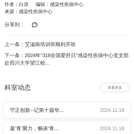
作者：白浪
编辑：感染性疾病中心
来源：感染性疾病中心
分享到：
上一条：艾滋病培训班顺利开班
下一条：2024年“318全国爱肝日”感染性疾病中心党支部
赴四川大学望江校...
科室动态
查看更多
守正创新--记第十届华...
2024.11.18
凝‘青’聚力，畅谈‘青...
2024.11.18