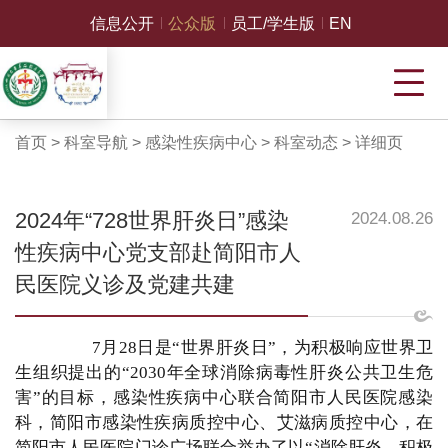
信息公开
公众版
员工/学生版
EN
首页
>
科室导航
>
感染性疾病中心
>
科室动态
>
详细页
2024年“728世界肝炎日”感染
2024.08.26
性疾病中心党支部赴简阳市人
民医院义诊及党建共建
7月28日是“世界肝炎日”，为积极响应世界卫
生组织提出的“2030年全球消除病毒性肝炎公共卫生危
害”的目标，感染性疾病中心联合简阳市人民医院感染
科，简阳市感染性疾病质控中心、艾滋病质控中心，在
简阳市人民医院门诊广场联合举办了以“消除肝炎，积极