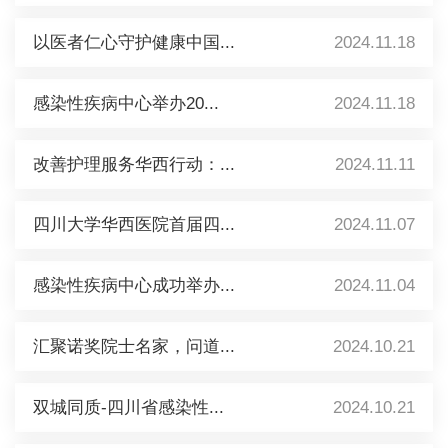
以医者仁心守护健康中国...
2024.11.18
感染性疾病中心举办20...
2024.11.18
改善护理服务华西行动：...
2024.11.11
四川大学华西医院首届四...
2024.11.07
感染性疾病中心成功举办...
2024.11.04
汇聚诺奖院士名家，问道...
2024.10.21
双城同质-四川省感染性...
2024.10.21