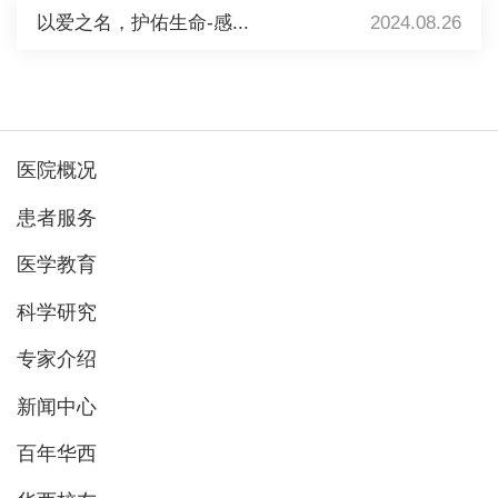
以爱之名，护佑生命-感...
2024.08.26
医院概况
患者服务
医学教育
科学研究
专家介绍
新闻中心
百年华西