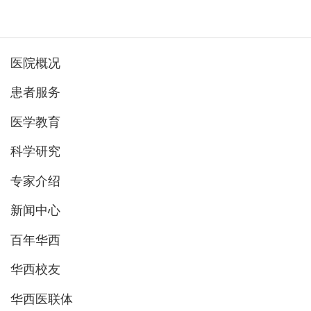
医院概况
患者服务
医学教育
科学研究
专家介绍
新闻中心
百年华西
华西校友
华西医联体