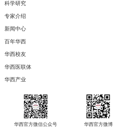
科学研究
专家介绍
新闻中心
百年华西
华西校友
华西医联体
华西产业
华西官方微信公众号
华西官方微博