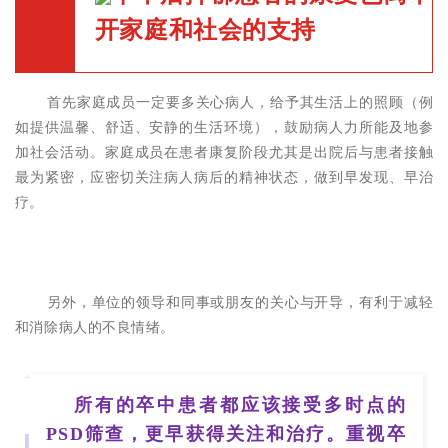
开
家庭和社会的支持
首先家庭成员一定要多关心病人，给予其生活上的照顾（例
如提供温馨、舒适、安静的生活环境），鼓励病人力所能及地参
加社会活动。家庭成员在患者康复阶段尤其是出
院后与患者接触
最为紧密，应密切关注病人病后的精神状态，做到早发现、早治
疗
。
另外，单位的领导和同事或朋友的关心与开导，有利于减轻
和消除病人的不良情绪。
所有的卒中患者都应该接受多时点的
PSD筛查，更早获得关注和治疗。重视卒