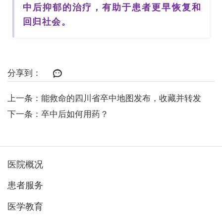
中后抑郁的治疗，有助于患者更早恢复和
回归社会。
分享到：
上一条：能救命的四川省卒中地图发布，收藏并转发
下一条：卒中后如何用药？
医院概况
患者服务
医学教育