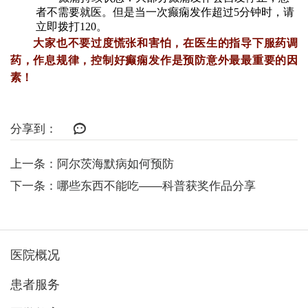
者不需要就医。但是当一次癫痫发作超过5分钟时，请
立即拨打120。
大家也不要过度慌张和害怕，在医生的指导下服药调
药，作息规律，控制好癫痫发作是预防意外最最重要的因
素！
分享到：
上一条：阿尔茨海默病如何预防
下一条：哪些东西不能吃——科普获奖作品分享
医院概况
患者服务