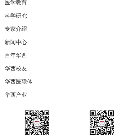
医学教育
科学研究
专家介绍
新闻中心
百年华西
华西校友
华西医联体
华西产业