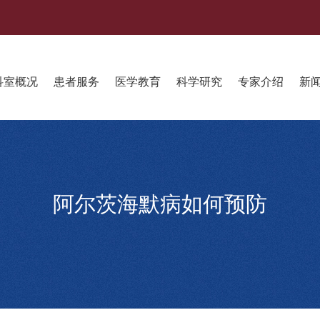
科室概况
患者服务
医学教育
科学研究
专家介绍
新
阿尔茨海默病如何预防