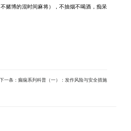
（不赌博的混时间麻将），不抽烟不喝酒，痴呆
下一条：癫痫系列科普（一）：发作风险与安全措施