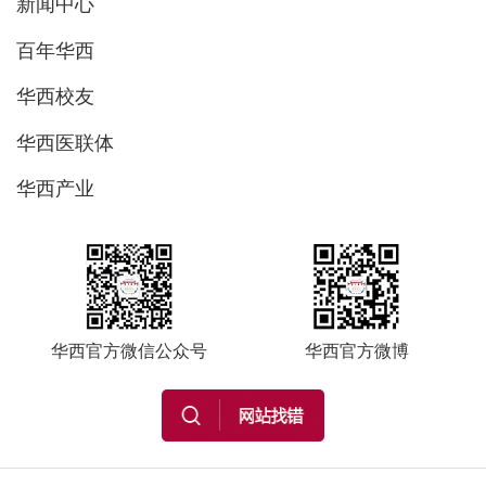
新闻中心
百年华西
华西校友
华西医联体
华西产业
华西官方微信公众号
华西官方微博