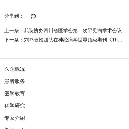
分享到：
上一条：我院协办四川省医学会第二次罕见病学术会议
下一条：刘鸣教授团队在神经病学世界顶级期刊《The Lancet Neur...
医院概况
患者服务
医学教育
科学研究
专家介绍