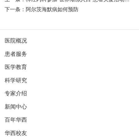
下一条：阿尔茨海默病如何预防
医院概况
患者服务
医学教育
科学研究
专家介绍
新闻中心
百年华西
华西校友