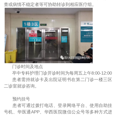
查或病情不稳定者等可协助转诊到相应医疗组。
门诊时间及地点
卒中专科护理门诊开诊时间为每周五上午
8:00-12:00
患者需持就诊卡及出院证明书在第二门诊一楼三区
二诊室就诊咨询。
预约挂号
患者可通过拨打电话、登录网络平台、使用自助挂
号机、华医通
APP
、华西医院微信公众号等多种方式进