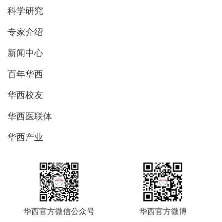
科学研究
专家介绍
新闻中心
百年华西
华西校友
华西医联体
华西产业
华西官方微信公众号
华西官方微博