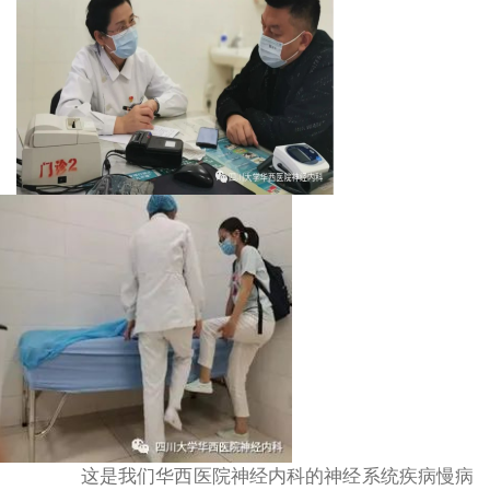
这是我们华西医院神经内科的神经系统疾病慢病