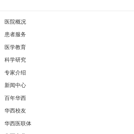
医院概况
患者服务
医学教育
科学研究
专家介绍
新闻中心
百年华西
华西校友
华西医联体