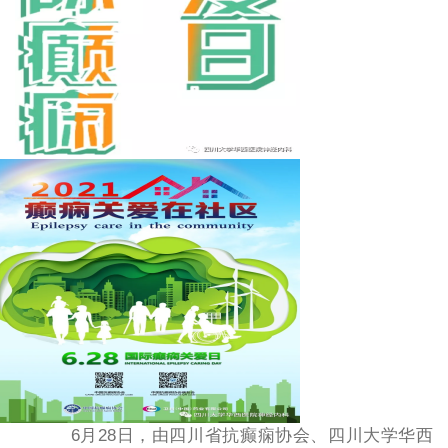
6月28日，由四川省抗癫痫协会、四川大学华西