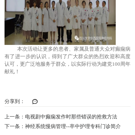
本次活动让更多的患者、家属及普通大众对癫痫病
有了进一步的认识，得到了广大群众的热烈欢迎和高度
认可，更广泛地服务于群众，以实际行动为建党
100
周年
献礼！
分享到：
上一条：电视剧中癫痫发作时那些错误的抢救方法
下一条：神经系统慢病管理--卒中护理专科门诊简介