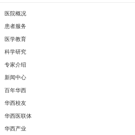
医院概况
患者服务
医学教育
科学研究
专家介绍
新闻中心
百年华西
华西校友
华西医联体
华西产业