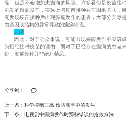
险，但是不会增加患癫痫的风险。许多看似是疫苗接种
引发的癫痫发作，实际上与疫苗接种并非因果关联，研
究发现疫苗接种后出现癫痫发作的患者，大部分实际是
由基因或结构的异常导致的癫痫出现。
总结
因此，对于公众来说，可能出现癫痫发作不应该成
为拒绝接种疫苗的理由，而对于已经存在癫痫的患者来
说，疫苗接种并非绝对禁忌。
分享到：
上一条：科学控制三高 预防脑卒中的发生
下一条：电视剧中癫痫发作时那些错误的抢救方法