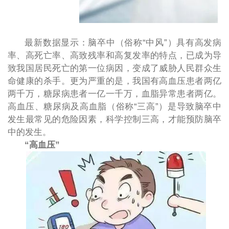
最新数据显示：脑卒中（俗称
“中风”）具有高发病
率、高死亡率、高致残率和高复发率的特点，已成为导
致我国居民死亡的第一位病因，变成了威胁人民群众生
命健康的杀手。更为严重的是，我国有高血压患者两亿
两千万，糖尿病患者一亿一千万，血脂异常患者两亿。
高血压、糖尿病及高血脂（俗称“三高”）是导致脑卒中
发生最常见的危险因素，科学控制三高，才能预防脑卒
中的发生。
“高血压”