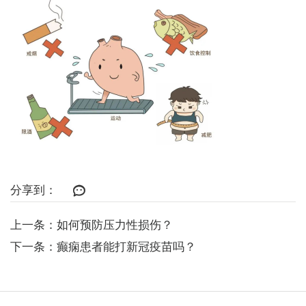
分享到：
上一条：如何预防压力性损伤？
下一条：癫痫患者能打新冠疫苗吗？