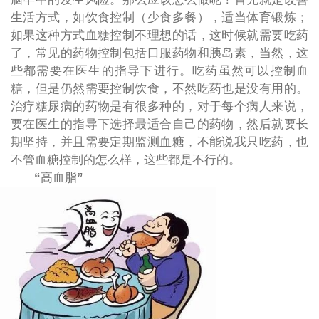
生活方式，如饮食控制（少食多餐），适当体育锻炼；
如果这种方式血糖控制不理想的话，这时候就需要吃药
了，常见的药物控制包括口服药物和胰岛素，当然，这
些都需要在医生的指导下进行。吃药虽然可以控制血
糖，但是仍然需要控制饮食，不然吃药也是没有用的。
治疗糖尿病的药物是有很多种的，对于每个病人来说，
要在医生的指导下选择最适合自己的药物，然后就要长
期坚持，并且需要定期监测血糖，不能说我只吃药，也
不管血糖控制的怎么样，这些都是不行的。
“
高血脂
”