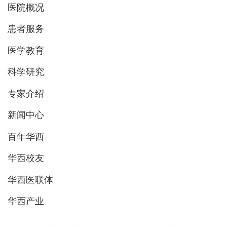
医院概况
患者服务
医学教育
科学研究
专家介绍
新闻中心
百年华西
华西校友
华西医联体
华西产业