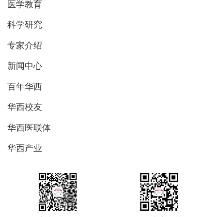
医学教育
科学研究
专家介绍
新闻中心
百年华西
华西校友
华西医联体
华西产业