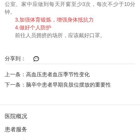
公室、家中应做到每天开窗至少3次，每次不少于10分
钟。
3.加强体育锻炼，增强身体抵抗力
4.做好个人防护
前往人员拥挤的场所，应该戴好口罩。
分享到：
上一条：高血压患者血压季节性变化
下一条：脑卒中患者早期良肢位摆放的重要性
医院概况
患者服务