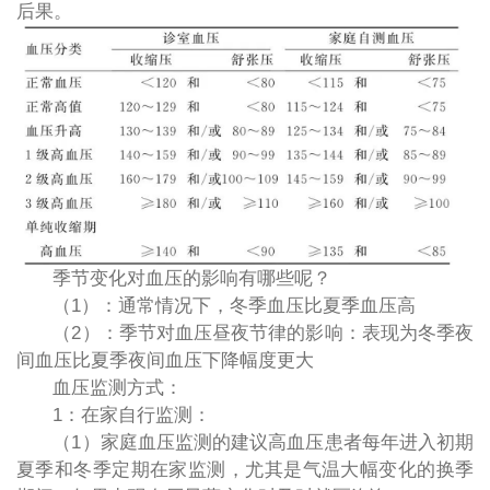
后果。
季节变化对血压的影响有哪些呢？
（1）：通常情况下，冬季血压比夏季血压高
（2）：季节对血压昼夜节律的影响：表现为冬季夜
间血压比夏季夜间血压下降幅度更大
血压监测方式：
1：在家自行监测：
（1）家庭血压监测的建议高血压患者每年进入初期
夏季和冬季定期在家监测，尤其是气温大幅变化的换季