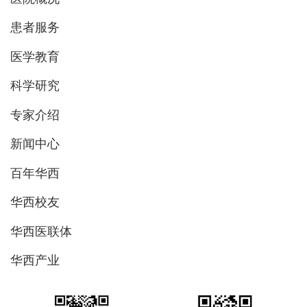
患者服务
医学教育
科学研究
专家介绍
新闻中心
百年华西
华西校友
华西医联体
华西产业