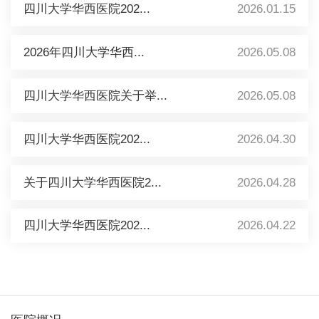
四川大学华西医院202...
2026.01.15
2026年四川大学华西...
2026.05.08
四川大学华西医院关于举...
2026.05.08
四川大学华西医院202...
2026.04.30
关于四川大学华西医院2...
2026.04.28
四川大学华西医院202...
2026.04.22