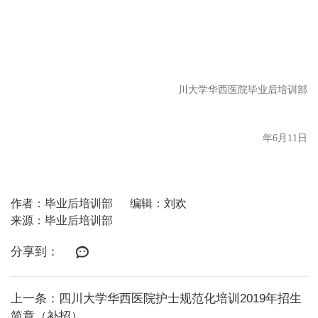
川大学华西医院毕业后培训部
年6月11日
作者：毕业后培训部
编辑：刘欢
来源：毕业后培训部
分享到：
上一条：四川大学华西医院护士规范化培训2019年招生
简章（补招）