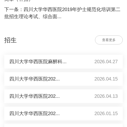
下一条：四川大学华西医院2019年护士规范化培训第二
批招生理论考试、综合面...
招生
查看更多
四川大学华西医院麻醉科...
2026.04.27
四川大学华西医院202...
2026.04.15
四川大学华西医院202...
2026.04.13
四川大学华西医院202...
2026.01.15