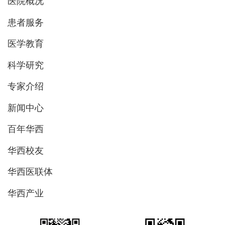
医院概况
患者服务
医学教育
科学研究
专家介绍
新闻中心
百年华西
华西校友
华西医联体
华西产业