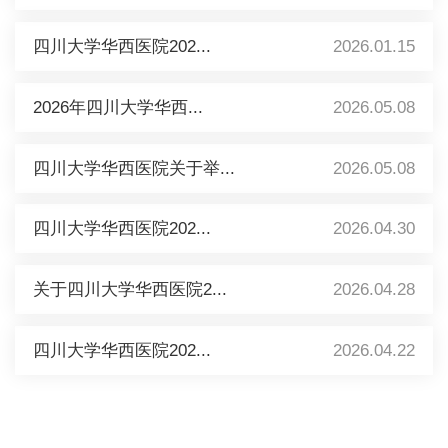
四川大学华西医院202...
2026.01.15
2026年四川大学华西...
2026.05.08
四川大学华西医院关于举...
2026.05.08
四川大学华西医院202...
2026.04.30
关于四川大学华西医院2...
2026.04.28
四川大学华西医院202...
2026.04.22