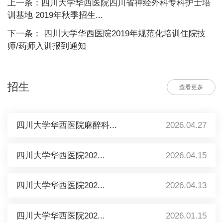
上一条：四川大学华西医院四川省神经外科专科护士培
训基地 2019年秋季招生...
下一条： 四川大学华西医院2019年规范化培训住院技
师/药师入训报到通知
招生
查看更多
四川大学华西医院麻醉科...
2026.04.27
四川大学华西医院202...
2026.04.15
四川大学华西医院202...
2026.04.13
四川大学华西医院202...
2026.01.15