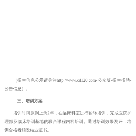
（招生信息公示请关注
http://www.cd120.com-公众版-招生招聘-
公告信息）。
三、培训方案
培训时间原则上为
2年，在临床科室进行轮转培训，完成医院护
理部及临床培训基地的联合课程内容培训。通过培训效果测评，培
训合格者颁发结业证书。