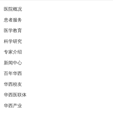
医院概况
患者服务
医学教育
科学研究
专家介绍
新闻中心
百年华西
华西校友
华西医联体
华西产业