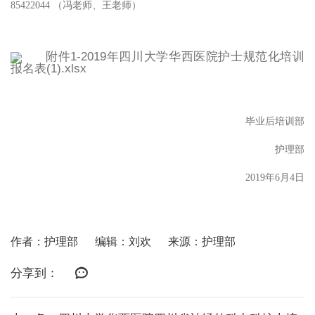
85422044 （冯老师、王老师）
附件1-2019年四川大学华西医院护士规范化培训
报名表(1).xlsx
毕业后培训部
护理部
2019年6月4日
作者：护理部
编辑：刘欢
来源：护理部
分享到：