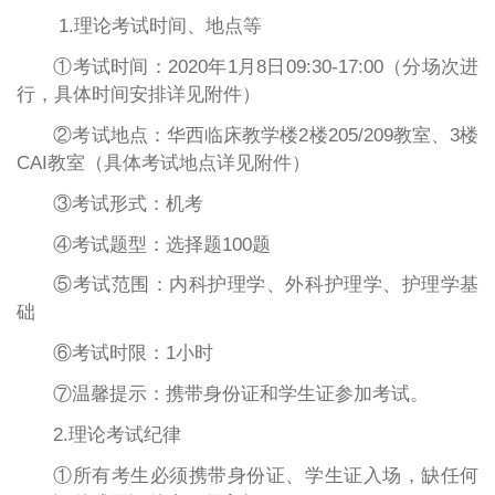
1.理论考试时间、地点等
①考试时间：2020年1月8日09:30-17:00（分场次进
行，具体时间安排详见附件）
②考试地点：华西临床教学楼2楼205/209教室、3楼
CAI教室（具体考试地点详见附件）
③考试形式：机考
④考试题型：选择题100题
⑤考试范围：内科护理学、外科护理学、护理学基
础
⑥考试时限：1小时
⑦温馨提示：携带身份证和学生证参加考试。
2.理论考试纪律
①所有考生必须携带身份证、学生证入场，缺任何