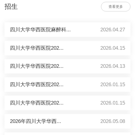
招生
查看更多
四川大学华西医院麻醉科...
2026.04.27
四川大学华西医院202...
2026.04.15
四川大学华西医院202...
2026.04.13
四川大学华西医院202...
2026.01.15
四川大学华西医院202...
2026.01.15
2026年四川大学华西...
2026.05.08