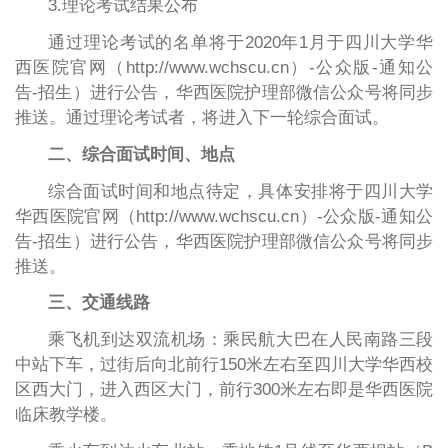
3.理论考试结果公布
通过理论考试的名单将于2020年1月于四川大学华
西医院官网（http://www.wchscu.cn）-公众版-通知公
告-招生）进行公告，华西医院护理部微信公众号将同步
推送。通过理论考试者，将进入下一轮综合面试。
二、综合面试时间、地点
综合面试时间和地点待定，具体安排将于四川大学
华西医院官网（http://www.wchscu.cn）-公众版-通知公
告-招生）进行公告，华西医院护理部微信公众号将同步
推送。
三、交通线路
乘飞机到达双流机场：乘民航大巴在人民南路三段
中站下车，过街后向北前行150米左右至四川大学华西校
区西大门，进入西区大门，前行300米左右即是华西医院
临床教学楼。