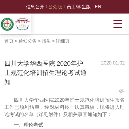
信息公开
公众版
员工/学生版
EN
首页
>
通知公告
>
招生
>
详细页
四川大学华西医院 2020年护
2020.01.02
士规范化培训招生理论考试通
知
四川大学华西医院2020年护士规范化培训招生报名
工作已顺利结束，经对材料逐一认真审核，现将进入理
论考试的名单（详见附件）及相关事宜通知如下：
一、理论考试