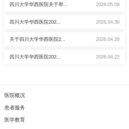
四川大学华西医院关于举...
2026.05.08
四川大学华西医院202...
2026.04.30
关于四川大学华西医院2...
2026.04.28
四川大学华西医院202...
2026.04.22
医院概况
患者服务
医学教育