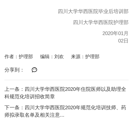
四川大学华西医院毕业后培训部
四川大学华西医院护理部
2020年01月
02日
作者：护理部
编辑：刘欢
来源：护理部
分享到：
上一条：四川大学华西医院2020年住院医师以及助理全
科规范化培训招收简章
下一条：四川大学华西医院2020年规范化培训技师、药
师拟录取名单及相关注意...