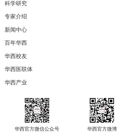
科学研究
专家介绍
新闻中心
百年华西
华西校友
华西医联体
华西产业
华西官方微信公众号
华西官方微博