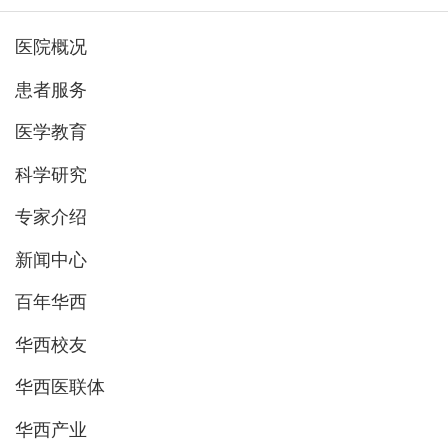
医院概况
患者服务
医学教育
科学研究
专家介绍
新闻中心
百年华西
华西校友
华西医联体
华西产业