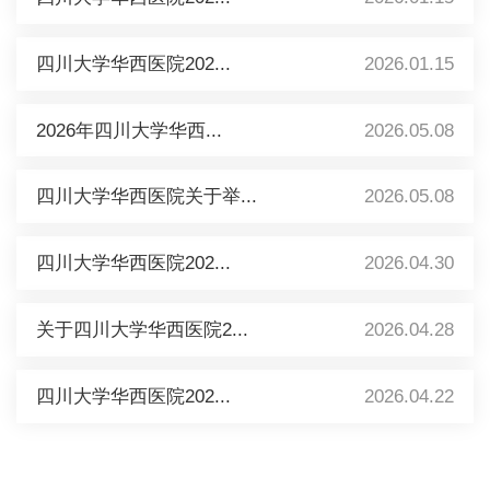
四川大学华西医院202...
2026.01.15
2026年四川大学华西...
2026.05.08
四川大学华西医院关于举...
2026.05.08
四川大学华西医院202...
2026.04.30
关于四川大学华西医院2...
2026.04.28
四川大学华西医院202...
2026.04.22