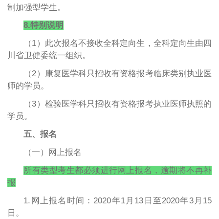
制加强型学生。
8.特别说明
（1）此次报名不接收全科定向生，全科定向生由四
川省卫健委统一组织。
（2）康复医学科只招收有资格报考临床类别执业医
师的学员。
（3）检验医学科只招收有资格报考执业医师执照的
学员。
五、报名
（一）网上报名
所有类型考生都必须进行网上报名，逾期将不再补
报
1.网上报名时间：2020年1月13日至2020年3月15
日。