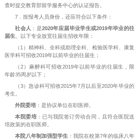
查时提交教育部留学服务中心的认证报告。
7．按报考人员身份，还应符合以下条件：
社会人
：是
2020年应届毕业学生或2019年毕业的往
届生
。以下专业放宽往届生招收年限：
（1）精神科、全科或助理全科、检验医学科、康复
医学科可招收2019年以前毕业的往届生；
（2）麻醉科可招收2019年以前毕业的往届生，限
年龄35周岁以下；
（3）急诊科可招收2015年7月以后至2020年毕业的
考生。
外院委培
：是协议单位在职医师。
本院委培
：已与我院签订劳动合同，且符合医院送
培政策的在职医师。
本院八年制加强型学生
：我院在校第7年的临床八年