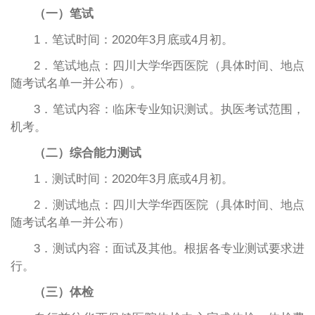
（一）笔试
1．笔试时间：2020年3月底或4月初。
2．笔试地点：四川大学华西医院（具体时间、地点
随考试名单一并公布）。
3．笔试内容：临床专业知识测试。执医考试范围，
机考。
（二）综合能力测试
1．测试时间：2020年3月底或4月初。
2．测试地点：四川大学华西医院（具体时间、地点
随考试名单一并公布）
3．测试内容：面试及其他。根据各专业测试要求进
行。
（三）体检