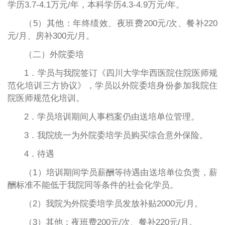
学历3.7-4.1万元/年，本科学历4.3-4.9万元/年。
（5）其他：年终绩效、夜班费200元/次、餐补220
元/月、房补300元/月。
（二）外院委培
1．学员与我院签订《四川大学华西医院住院医师规
范化培训三方协议》，学员以外院委培身份参加我院住
院医师规范化培训。
2．学员培训期间人事档案仍由送培单位管理。
3．我院统一为外院委培学员购买综合意外保险。
4．待遇
（1）培训期间学员薪酬等待遇由送培单位负责，薪
酬标准不能低于我院同等条件的社会化学员。
（2）我院为外院委培学员发放补贴2000元/月。
（3）其他：夜班费200元/次、餐补220元/月。