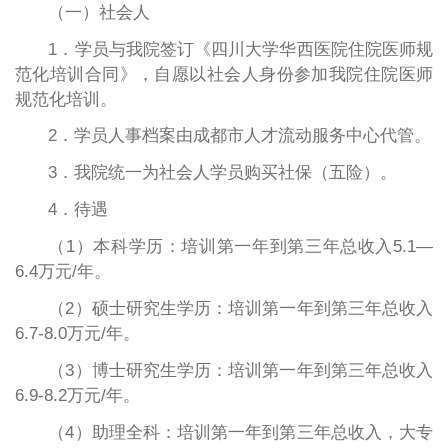
（一）社会人
1．学员与我院签订《四川大学华西医院住院医师规
范化培训合同》，自愿以社会人身份参加我院住院医师
规范化培训。
2．学员人事档案由成都市人才流动服务中心代管。
3．我院统一为社会人学员购买社保（五险）。
4．待遇
（1）本科学历：培训第一年到第三年总收入5.1—
6.4万元/年。
（2）硕士研究生学历：培训第一年到第三年总收入
6.7-8.0万元/年。
（3）博士研究生学历：培训第一年到第三年总收入
6.9-8.2万元/年。
（4）助理全科：培训第一年到第三年总收入，大专