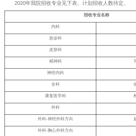
2020年我院招收专业见下表。计划招收人数待定。
招收
专业名称
内科
急诊科
皮肤科
精神科
神经内科
全科
康复医学科
外科
外科-神经外科方向
外科-胸心外科方向