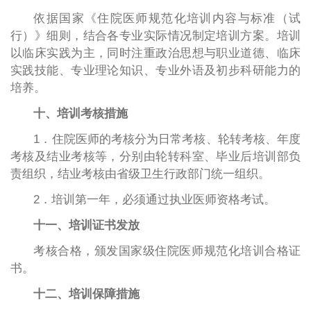
依据国家《住院医师规范化培训内容与标准（试
行）》细则，结合各专业实际情况制定培训方案。培训
以临床实践为主，同时注重政治思想与职业道德、临床
实践技能、专业理论知识、专业外语及初步科研能力的
培养。
十、培训考核措施
1．住院医师的考核分为日常考核、轮转考核、年度
考核及结业考核等，分别由轮转科室、毕业后培训部负
责组织，结业考核由省级卫生行政部门统一组织。
2．培训第一年，必须通过执业医师资格考试。
十一、培训证书发放
考核合格，颁发国家级住院医师规范化培训合格证
书。
十二、培训保障措施