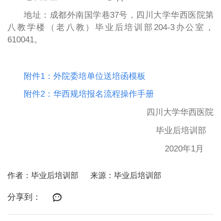
地址：成都外南国学巷37号，四川大学华西医院第
八教学楼（老八教）毕业后培训部204-3办公室，
610041。
附件1：外院委培单位送培函模板
附件2：华西规培报名流程操作手册
四川大学华西医院
毕业后培训部
2020年1月
作者：毕业后培训部
来源：毕业后培训部
分享到：