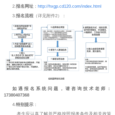
2.
报名网址
：
http://hxgp.cd120.com/index.html
3.
报名流程
（详见附件2）：
如遇报名系统问题，请咨询技术老师：
17380407368
4.
特别提示
：
考生应认真了解并严格按照报考条件及相关政策