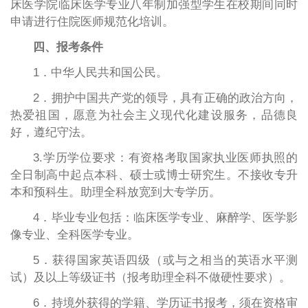
床医学院临床医学专业八年制加强型学生在校期间同时
申请进行住院医师规范化培训。
四、报考条件
1．中华人民共和国公民。
2．拥护中国共产党的领导，具有正确的政治方向，
热爱祖国，愿意为社会主义现代化建设服务，品德良
好，遵纪守法。
3.学历学位要求：有资格考取国家执业医师执照的
全日制高中起点本科、硕士或博士研究生。不接收专升
本和预科生。助理全科放宽到大专学历。
4．毕业专业包括：临床医学专业、麻醉学、医学影
像专业、全科医学专业。
5．获得国家英语四级（或与之相当的英语水平测
试）及以上等级证书（报考助理全科不做硬性要求）。
6．持境外获得的学籍、学历证书报考，须在资格审