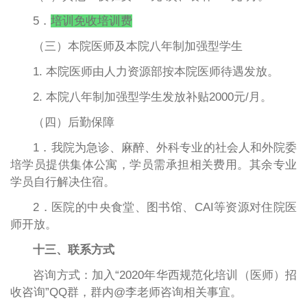
5．
培训免收培训费
（三）本院医师及本院八年制加强型学生
1. 本院医师由人力资源部按本院医师待遇发放。
2. 本院八年制加强型学生发放补贴2000元/月。
（四）后勤保障
1．我院为急诊、麻醉、外科专业的社会人和外院委
培学员提供集体公寓，学员需承担相关费用。其余专业
学员自行解决住宿。
2．医院的中央食堂、图书馆、CAI等资源对住院医
师开放。
十三、联系方式
咨询方式：加入“2020年华西规范化培训（医师）招
收咨询”QQ群，群内@李老师咨询相关事宜。