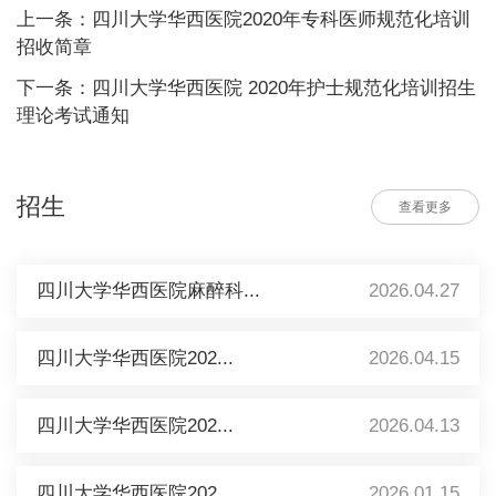
上一条：四川大学华西医院2020年专科医师规范化培训
招收简章
下一条：四川大学华西医院 2020年护士规范化培训招生
理论考试通知
招生
查看更多
四川大学华西医院麻醉科...
2026.04.27
四川大学华西医院202...
2026.04.15
四川大学华西医院202...
2026.04.13
四川大学华西医院202...
2026.01.15