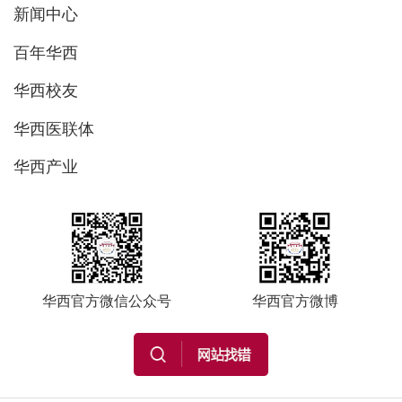
新闻中心
百年华西
华西校友
华西医联体
华西产业
华西官方微信公众号
华西官方微博