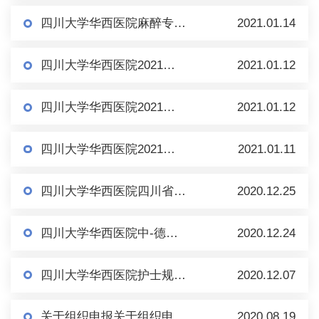
四川大学华西医院麻醉专科护士规范化培训2021年招收简章
2021.01.14
四川大学华西医院2021年专科医师规范化培训招收简章
2021.01.12
四川大学华西医院2021年住院医师以及助理全科规范化培训招收简章
2021.01.12
四川大学华西医院2021年技师/药师规范化培训招收启事
2021.01.11
四川大学华西医院四川省专科护士培训基地 2021年春季招生简章
2020.12.25
四川大学华西医院中-德国际伤口治疗师培训学校招生简章
2020.12.24
四川大学华西医院护士规范化培训2021年招收简章
2020.12.07
关于组织申报关于组织申报2021年国家级继续医学教育项目的通知2021年国家级继续医学教育...
2020.08.19