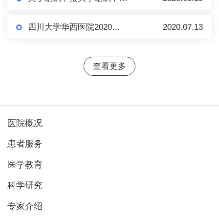
四川大学华西医院2020年护士规范化培训 第二批招生心理测评、综合面试通知
2020.07.13
查看更多
医院概况
患者服务
医学教育
科学研究
专家介绍